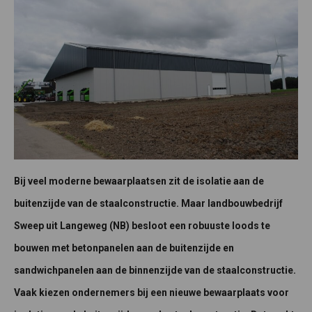
Bij veel moderne bewaarplaatsen zit de isolatie aan de
buitenzijde van de staalconstructie. Maar landbouwbedrijf
Sweep uit Langeweg (NB) besloot een robuuste loods te
bouwen met betonpanelen aan de buitenzijde en
sandwichpanelen aan de binnenzijde van de staalconstructie.
Vaak kiezen ondernemers bij een nieuwe bewaarplaats voor