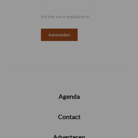
Vul hier uw e-mailadres in
Agenda
Contact
Adverteren