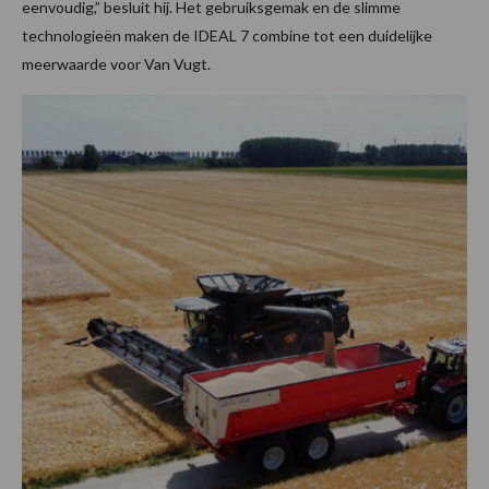
eenvoudig,” besluit hij. Het gebruiksgemak en de slimme
technologieën maken de IDEAL 7 combine tot een duidelijke
meerwaarde voor Van Vugt.