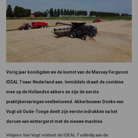
Vorig jaar kondigden we de komst van de Massey Ferguson
IDEAL 7 naar Nederland aan. Inmiddels draait de combine
mee op de Hollandse akkers en zijn de eerste
praktijkervaringen veelbelovend. Akkerbouwer Donke van
Vugt uit Oude-Tonge deelt zijn eerste indrukken na het
dorsen van wintergerst met de nieuwe machine.
Volgens Van Vugt voldoet de IDEAL 7 volledig aan de