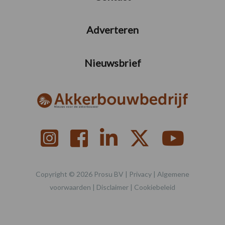
Adverteren
Nieuwsbrief
Copyright © 2026 Prosu BV |
Privacy
|
Algemene
voorwaarden
|
Disclaimer
|
Cookiebeleid