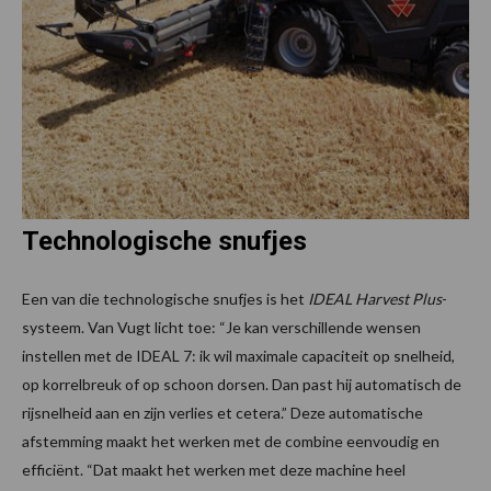
Technologische snufjes
Een van die technologische snufjes is het
IDEAL Harvest Plus
-
systeem. Van Vugt licht toe: “Je kan verschillende wensen
instellen met de IDEAL 7: ik wil maximale capaciteit op snelheid,
op korrelbreuk of op schoon dorsen. Dan past hij automatisch de
rijsnelheid aan en zijn verlies et cetera.” Deze automatische
afstemming maakt het werken met de combine eenvoudig en
efficiënt. “Dat maakt het werken met deze machine heel