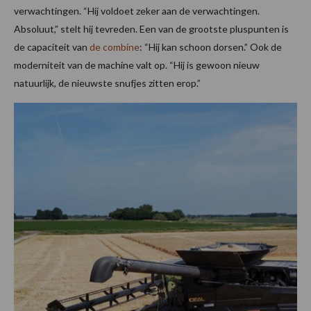
verwachtingen. “Hij voldoet zeker aan de verwachtingen.
Absoluut,” stelt hij tevreden. Een van de grootste pluspunten is
de capaciteit van
de combine
: “Hij kan schoon dorsen.” Ook de
moderniteit van de machine valt op. “Hij is gewoon nieuw
natuurlijk, de nieuwste snufjes zitten erop.”