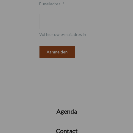
E-mailadres
*
Vul hier uw e-mailadres in
Agenda
Contact