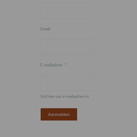
Email
E-mailadres
*
Vul hier uw e-mailadres in