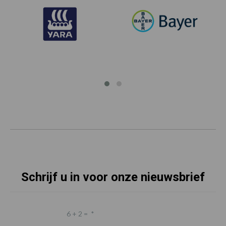
Schrijf u in voor onze nieuwsbrief
6 + 2 =
*