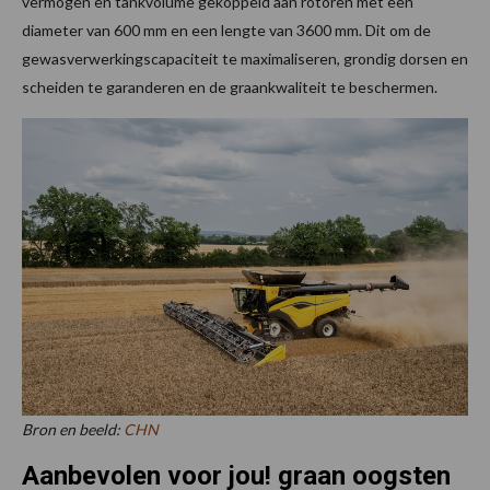
vermogen en tankvolume gekoppeld aan rotoren met een
diameter van 600 mm en een lengte van 3600 mm. Dit om de
gewasverwerkingscapaciteit te maximaliseren, grondig dorsen en
scheiden te garanderen en de graankwaliteit te beschermen.
Bron en beeld:
CHN
Aanbevolen voor jou! graan oogsten