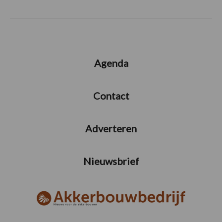
Agenda
Contact
Adverteren
Nieuwsbrief