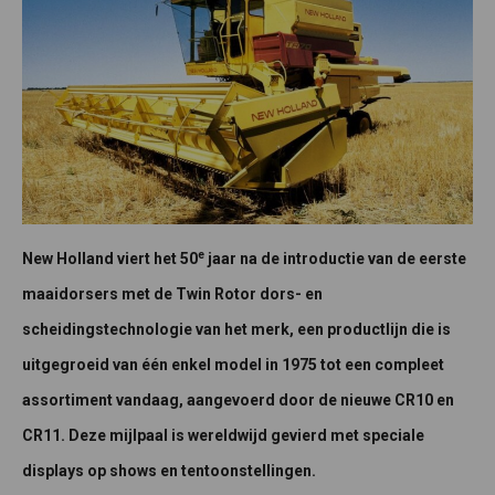
e
New Holland viert het 50
jaar na de introductie van de eerste
maaidorsers met de Twin Rotor dors- en
scheidingstechnologie van het merk, een productlijn die is
uitgegroeid van één enkel model in 1975 tot een compleet
assortiment vandaag, aangevoerd door de nieuwe CR10 en
CR11. Deze mijlpaal is wereldwijd gevierd met speciale
displays op shows en tentoonstellingen.