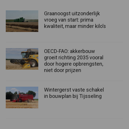
Graanoogst uitzonderlijk
vroeg van start: prima
kwaliteit, maar minder kilo’s
OECD-FAO: akkerbouw
groeit richting 2035 vooral
door hogere opbrengsten,
niet door prijzen
Wintergerst vaste schakel
in bouwplan bij Tijsseling