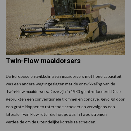
Twin-Flow maaidorsers
De Europese ontwikkeling van maaidorsers met hoge capaciteit
was een andere weg ingeslagen met de ontwikkeling van de
Twin-Flow maaidorsers. Deze zijn in 1983 geïntroduceerd. Deze
gebruikten een conventionele trommel en concave, gevolgd door
een grote klopper en roterende scheider en vervolgens een
laterale Twin Flow rotor die het gewas in twee stromen
verdeelde om de uiteindelijke korrels te scheiden.