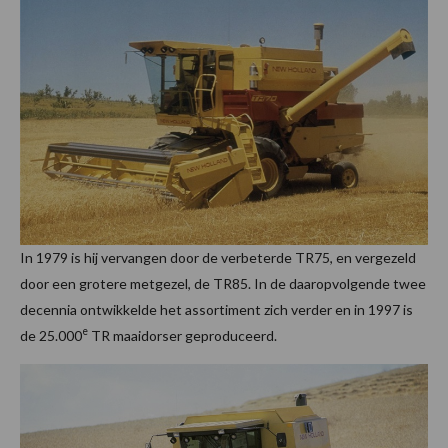
In 1979 is hij vervangen door de verbeterde TR75, en vergezeld
door een grotere metgezel, de TR85. In de daaropvolgende twee
decennia ontwikkelde het assortiment zich verder en in 1997 is
e
de 25.000
TR maaidorser geproduceerd.