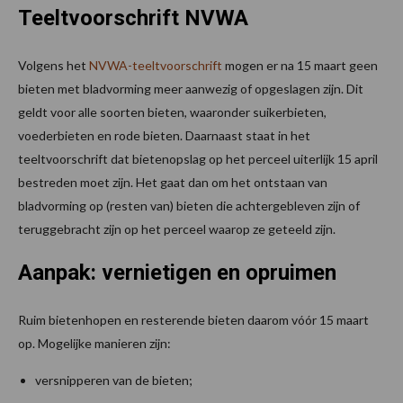
Teeltvoorschrift NVWA
Volgens het
NVWA-teeltvoorschrift
mogen er na 15 maart geen
bieten met bladvorming meer aanwezig of opgeslagen zijn. Dit
geldt voor alle soorten bieten, waaronder suikerbieten,
voederbieten en rode bieten. Daarnaast staat in het
teeltvoorschrift dat bietenopslag op het perceel uiterlijk 15 april
bestreden moet zijn. Het gaat dan om het ontstaan van
bladvorming op (resten van) bieten die achtergebleven zijn of
teruggebracht zijn op het perceel waarop ze geteeld zijn.
Aanpak: vernietigen en opruimen
Ruim bietenhopen en resterende bieten daarom vóór 15 maart
op. Mogelijke manieren zijn:
versnipperen van de bieten;