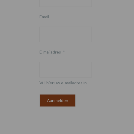
Email
E-mailadres
*
Vul hier uw e-mailadres in