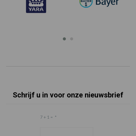
Schrijf u in voor onze nieuwsbrief
7 + 1 =
*