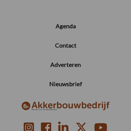
Agenda
Contact
Adverteren
Nieuwsbrief