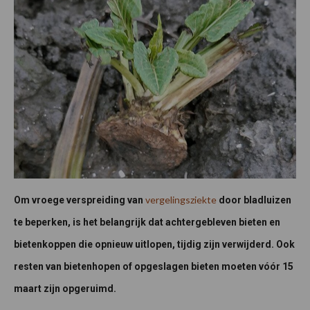
vergelingsziekte
Om vroege verspreiding van
door bladluizen
te beperken, is het belangrijk dat achtergebleven bieten en
bietenkoppen die opnieuw uitlopen, tijdig zijn verwijderd. Ook
resten van bietenhopen of opgeslagen bieten moeten vóór 15
maart zijn opgeruimd.