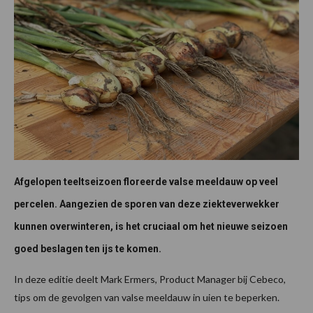
Afgelopen teeltseizoen floreerde valse meeldauw op veel
percelen. Aangezien de sporen van deze ziekteverwekker
kunnen overwinteren, is het cruciaal om het nieuwe seizoen
goed beslagen ten ijs te komen.
In deze editie deelt Mark Ermers, Product Manager bij Cebeco,
tips om de gevolgen van valse meeldauw in uien te beperken.