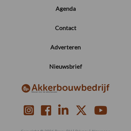
Agenda
Contact
Adverteren
Nieuwsbrief