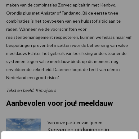
maken van de combinaties Zorvec epicaltrin met Kenbyo,
Orondis plus met Amistar of Fandango. Bij de eerste twee
combinaties is het toevoegen van een hulpstof altijd aan te
raden. Wanneer we de voorschriften voor
resistentiemanagement respecteren, kunnen we helaas maar vijf
bespuitingen preventief inzetten voor de beheersing van valse
meeldauw. Echter, het gebruik van beslissing ondersteunende
systemen tegen valse meeldauw biedt op dit moment nog
onvoldoende zekerheid. Daarmee loopt de teelt van uien in
Nederland een groot risico.”
Tekst en beeld: Kim Sjoers
Aanbevolen voor jou! meeldauw
Van onze partner van Iperen
Kansen en uitdagingen in
spuitschema’s: Van Iperen