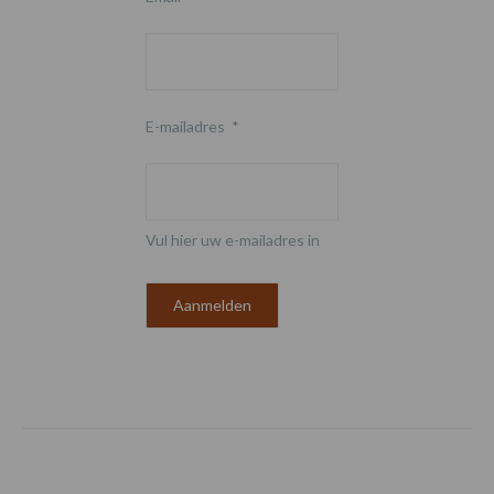
E-mailadres
*
Vul hier uw e-mailadres in