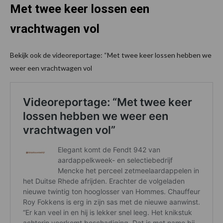
Met twee keer lossen een
vrachtwagen vol
Bekijk ook de videoreportage: “Met twee keer lossen hebben we
weer een vrachtwagen vol