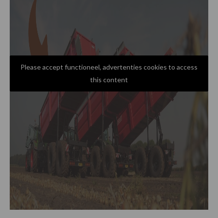
Please accept functioneel, advertenties cookies to access
this content