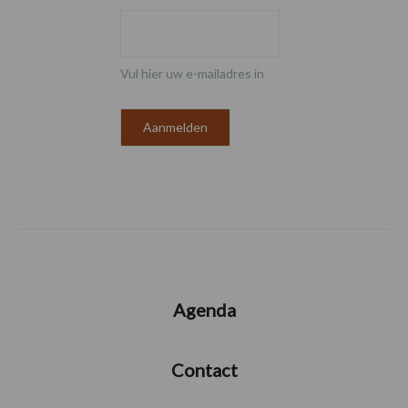
Vul hier uw e-mailadres in
Agenda
Contact