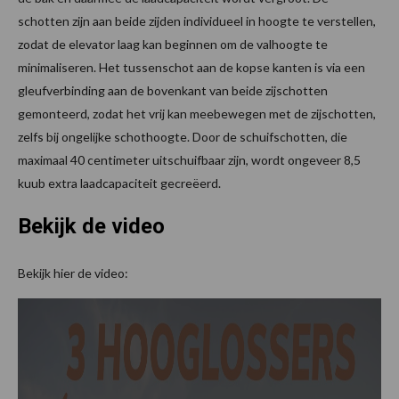
schotten zijn aan beide zijden individueel in hoogte te verstellen,
zodat de elevator laag kan beginnen om de valhoogte te
minimaliseren. Het tussenschot aan de kopse kanten is via een
gleufverbinding aan de bovenkant van beide zijschotten
gemonteerd, zodat het vrij kan meebewegen met de zijschotten,
zelfs bij ongelijke schothoogte. Door de schuifschotten, die
maximaal 40 centimeter uitschuifbaar zijn, wordt ongeveer 8,5
kuub extra laadcapaciteit gecreëerd.
Bekijk de video
Bekijk hier de video: