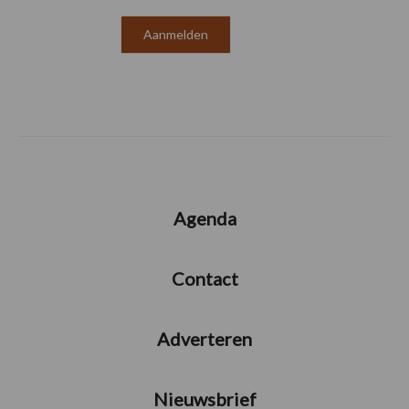
Agenda
Contact
Adverteren
Nieuwsbrief