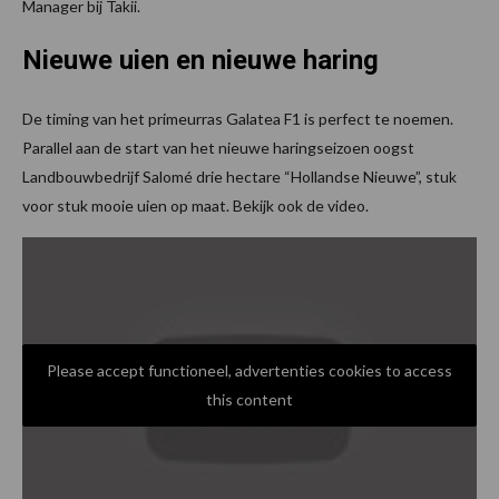
Manager bij Takii.
Nieuwe uien en nieuwe haring
De timing van het primeurras Galatea F1 is perfect te noemen.
Parallel aan de start van het nieuwe haringseizoen oogst
Landbouwbedrijf Salomé drie hectare “Hollandse Nieuwe”, stuk
voor stuk mooie uien op maat. Bekijk ook de video.
Please accept functioneel, advertenties cookies to access
this content