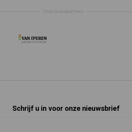
Onze brandpartners
Schrijf u in voor onze nieuwsbrief