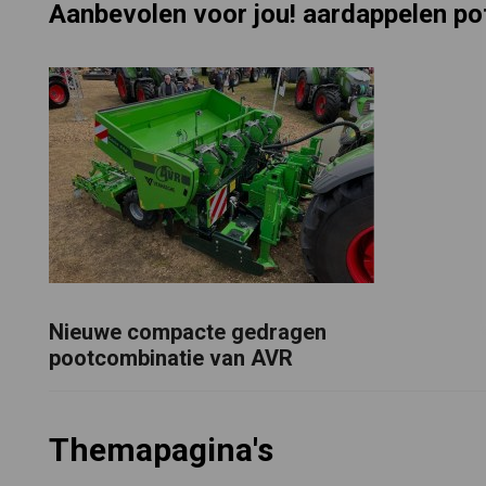
Aanbevolen voor jou! aardappelen po
Nieuwe compacte gedragen
pootcombinatie van AVR
Themapagina's