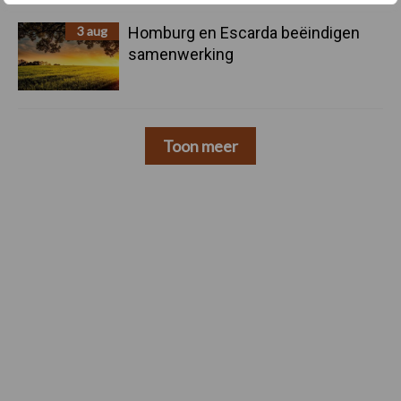
3 aug
Homburg en Escarda beëindigen
samenwerking
Toon meer