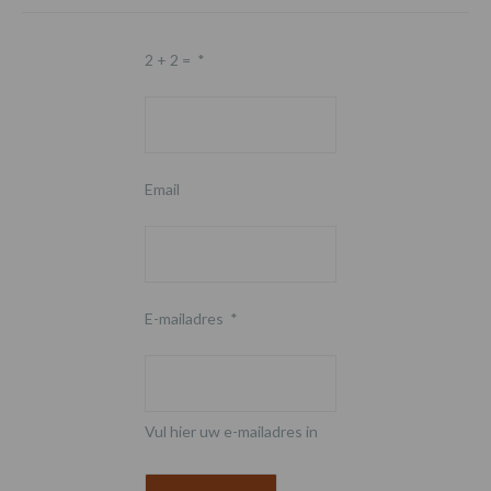
2 + 2 =
*
Email
E-mailadres
*
Vul hier uw e-mailadres in