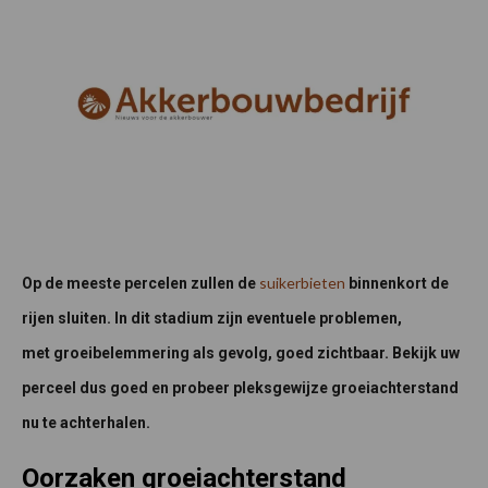
suikerbieten
Op de meeste percelen zullen de
binnenkort de
rijen sluiten. In dit stadium zijn eventuele problemen,
met groeibelemmering als gevolg, goed zichtbaar. Bekijk uw
perceel dus goed en probeer pleksgewijze groeiachterstand
nu te achterhalen.
Oorzaken groeiachterstand