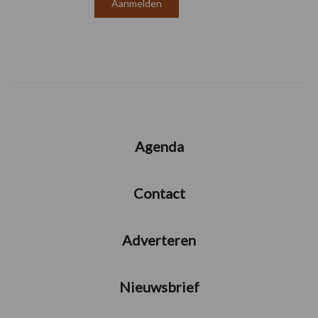
Agenda
Contact
Adverteren
Nieuwsbrief