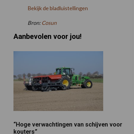
Bekijk de bladluistellingen
Bron:
Cosun
Aanbevolen voor jou!
“Hoge verwachtingen van schijven voor
kouters”