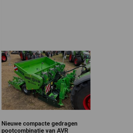
Nieuwe compacte gedragen
pootcombinatie van AVR