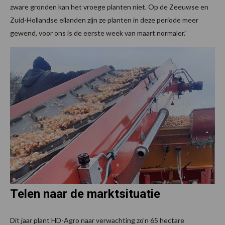
zware gronden kan het vroege planten niet. Op de Zeeuwse en
Zuid-Hollandse eilanden zijn ze planten in deze periode meer
gewend, voor ons is de eerste week van maart normaler.”
Telen naar de marktsituatie
Dit jaar plant HD-Agro naar verwachting zo’n 65 hectare