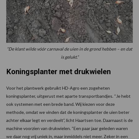
“De klant wilde vóór carnaval de uien in de grond hebben – en dat
is gelukt.”
Koningsplanter met drukwielen
Voor het plantwerk gebruikt HD-Agro een zogeheten
koningsplanter, uitgerust met aparte transportbandjes. “Je hebt
ook systemen met een brede band. Wij kiezen voor deze
methode, omdat we vinden dat de koningsplanter de uien beter
achter elkaar legt en verdeelt”, licht Haartsen toe. Daarnaast is de
machine voorzien van drukwielen. “Een paar jaar geleden waren
we daar nog vrij uniek in, maar inmiddels niet meer. Zeker in een