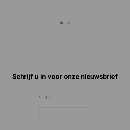
Schrijf u in voor onze nieuwsbrief
5 + 4 =
*