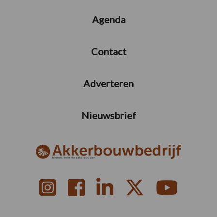
Agenda
Contact
Adverteren
Nieuwsbrief