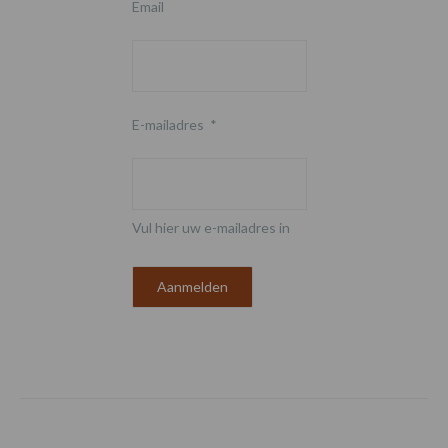
Email
E-mailadres
*
Vul hier uw e-mailadres in