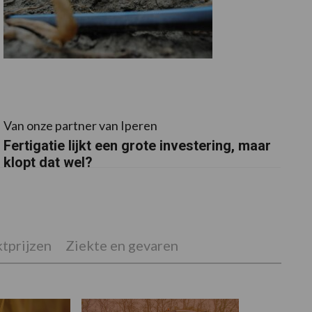
Van onze partner van Iperen
Fertigatie lijkt een grote investering, maar
klopt dat wel?
tprijzen
Ziekte en gevaren