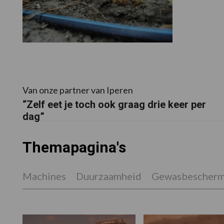
Van onze partner van Iperen
“Zelf eet je toch ook graag drie keer per
dag”
Themapagina's
Machines
Duurzaamheid
Gewasbescherm