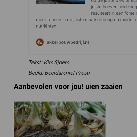
Tekst: Kim Sjoers
Beeld: Beeldarchief Prosu
Aanbevolen voor jou! uien zaaien