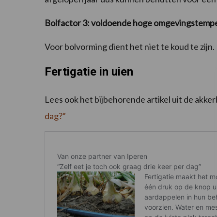
Bolfactor 3: voldoende hoge omgevingstempe
Voor bolvorming dient het niet te koud te zijn.
Fertigatie in uien
Lees ook het bijbehorende artikel uit de akk
dag?”