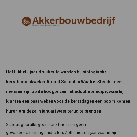
Het lijkt elk jaar drukker te worden bij biologische
kerstbomenkweker Arnold Schout in Waalre. Steeds meer
mensen zijn op de hoogte van het adoptieprincipe, waarbij
klanten een paar weken voor de kerstdagen een boom komen
huren om deze in januari weer terug te brengen.
Schout gebruikt geen kunstmest en geen
gewasbeschermingsmiddelen. Zelfs niet dit jaar waarin zijn