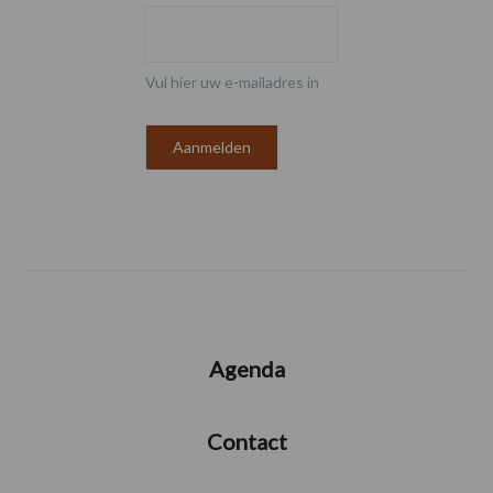
Vul hier uw e-mailadres in
Agenda
Contact