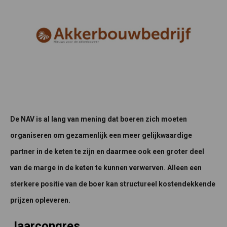
De NAV is al lang van mening dat boeren zich moeten
organiseren om gezamenlijk een meer gelijkwaardige
partner in de keten te zijn en daarmee ook een groter deel
van de marge in de keten te kunnen verwerven. Alleen een
sterkere positie van de boer kan structureel kostendekkende
prijzen opleveren.
Jaarcongres