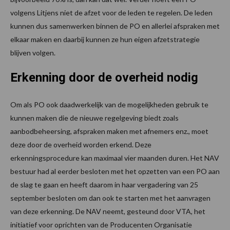
volgens Litjens niet de afzet voor de leden te regelen. De leden
kunnen dus samenwerken binnen de PO en allerlei afspraken met
elkaar maken en daarbij kunnen ze hun eigen afzetstrategie
blijven volgen.
Erkenning door de overheid nodig
Om als PO ook daadwerkelijk van de mogelijkheden gebruik te
kunnen maken die de nieuwe regelgeving biedt zoals
aanbodbeheersing, afspraken maken met afnemers enz., moet
deze door de overheid worden erkend. Deze
erkenningsprocedure kan maximaal vier maanden duren. Het NAV
bestuur had al eerder besloten met het opzetten van een PO aan
de slag te gaan en heeft daarom in haar vergadering van 25
september besloten om dan ook te starten met het aanvragen
van deze erkenning. De NAV neemt, gesteund door VTA, het
initiatief voor oprichten van de Producenten Organisatie