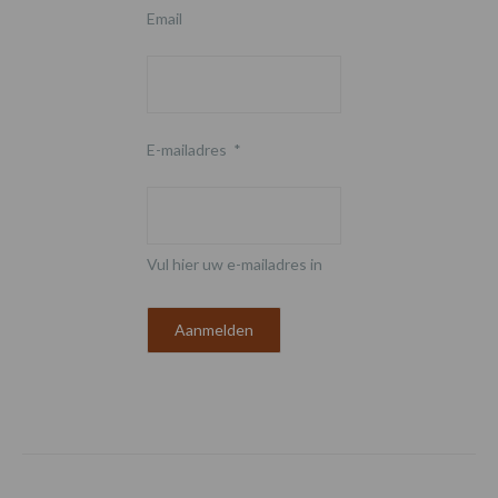
Email
E-mailadres
*
Vul hier uw e-mailadres in