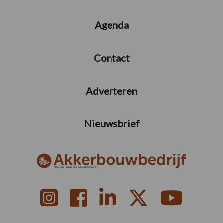
Agenda
Contact
Adverteren
Nieuwsbrief