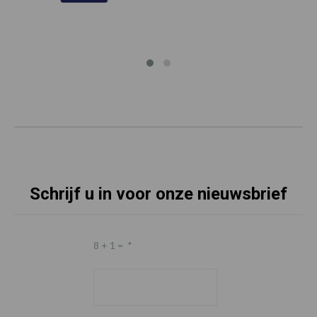
Schrijf u in voor onze nieuwsbrief
8 + 1 =
*