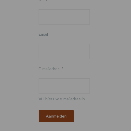
Email
E-mailadres
*
Vul hier uw e-mailadres in