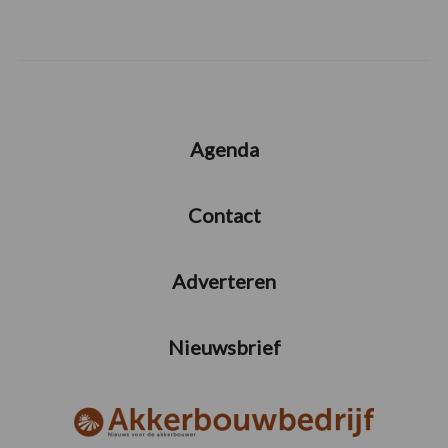
Agenda
Contact
Adverteren
Nieuwsbrief