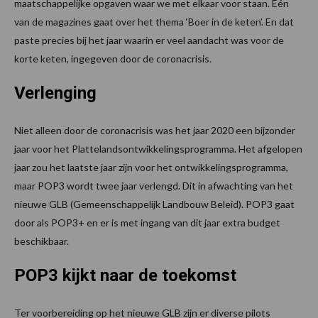
maatschappelijke opgaven waar we met elkaar voor staan. Eén
van de magazines gaat over het thema ‘Boer in de keten’. En dat
paste precies bij het jaar waarin er veel aandacht was voor de
korte keten, ingegeven door de coronacrisis.
Verlenging
Niet alleen door de coronacrisis was het jaar 2020 een bijzonder
jaar voor het Plattelandsontwikkelingsprogramma. Het afgelopen
jaar zou het laatste jaar zijn voor het ontwikkelingsprogramma,
maar POP3 wordt twee jaar verlengd. Dit in afwachting van het
nieuwe GLB (Gemeenschappelijk Landbouw Beleid). POP3 gaat
door als POP3+ en er is met ingang van dit jaar extra budget
beschikbaar.
POP3 kijkt naar de toekomst
Ter voorbereiding op het nieuwe GLB zijn er diverse pilots