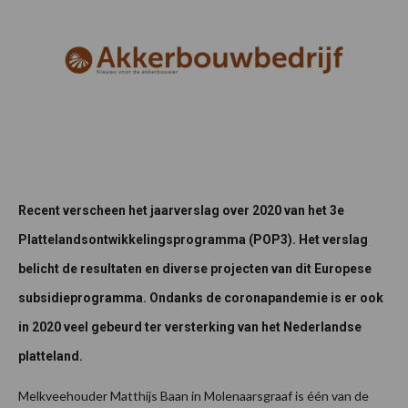
Recent verscheen het jaarverslag over 2020 van het 3e
Plattelandsontwikkelingsprogramma (POP3). Het verslag
belicht de resultaten en diverse projecten van dit Europese
subsidieprogramma. Ondanks de coronapandemie is er ook
in 2020 veel gebeurd ter versterking van het Nederlandse
platteland.
Melkveehouder Matthijs Baan in Molenaarsgraaf is één van de