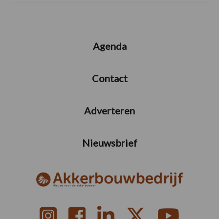
Agenda
Contact
Adverteren
Nieuwsbrief