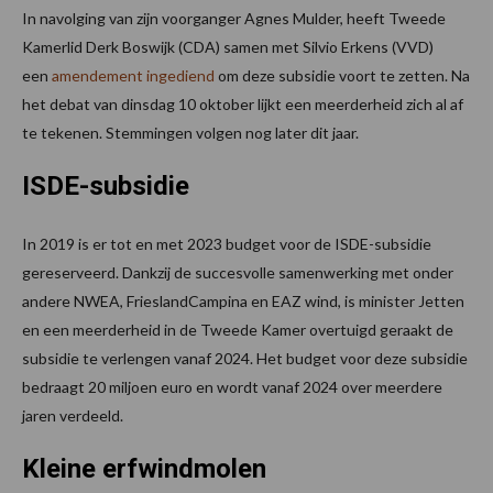
In navolging van zijn voorganger Agnes Mulder, heeft Tweede
Kamerlid Derk Boswijk (CDA) samen met Silvio Erkens (VVD)
een
amendement ingediend
om deze subsidie voort te zetten. Na
het debat van dinsdag 10 oktober lijkt een meerderheid zich al af
te tekenen. Stemmingen volgen nog later dit jaar.
ISDE-subsidie
In 2019 is er tot en met 2023 budget voor de ISDE-subsidie
gereserveerd. Dankzij de succesvolle samenwerking met onder
andere NWEA, FrieslandCampina en EAZ wind, is minister Jetten
en een meerderheid in de Tweede Kamer overtuigd geraakt de
subsidie te verlengen vanaf 2024. Het budget voor deze subsidie
bedraagt 20 miljoen euro en wordt vanaf 2024 over meerdere
jaren verdeeld.
Kleine erfwindmolen