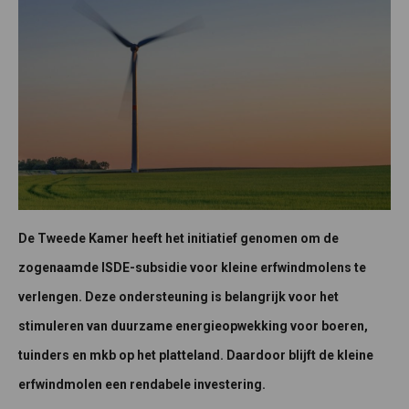
De Tweede Kamer heeft het initiatief genomen om de
zogenaamde ISDE-subsidie voor kleine erfwindmolens te
verlengen. Deze ondersteuning is belangrijk voor het
stimuleren van duurzame energieopwekking voor boeren,
tuinders en mkb op het platteland. Daardoor blijft de kleine
erfwindmolen een rendabele investering.