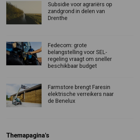
Subsidie voor agrariërs op
zandgrond in delen van
Drenthe
Fedecom: grote
belangstelling voor SEL-
regeling vraagt om sneller
beschikbaar budget
Farmstore brengt Faresin
elektrische verreikers naar
de Benelux
Themapagina's