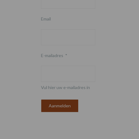
Email
E-mailadres
*
Vul hier uw e-mailadres in