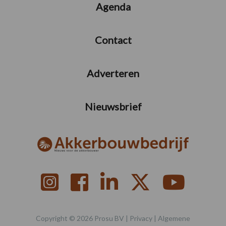
Agenda
Contact
Adverteren
Nieuwsbrief
Copyright © 2026 Prosu BV |
Privacy
|
Algemene