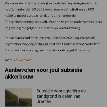
Voorwaarde is dat het bedrijf een relatief laag energieverbruik
heeft; minder dan 50.000 kilowattuur elektriciteit en 25.000
kubieke meter aardgas en dat het niet onder de
Energiebesparingsplicht valt. Voor deze groep ondernemers is nu
nog weinig mogelijk qua subsidie op verduurzaming.
Een aanvraag indienen kan van 1 oktober 2021 tot en met 30
september 2022 bij de Rijksdienst van Ondernemend Nederland.
Ga nu vast aan de slag, want bij de regeling geldt: op is op.
Bron:
DLV Advies
Aanbevolen voor jou! subsidie
akkerbouw
Subsidie voor agrariërs op
zandgrond in delen van
Drenthe