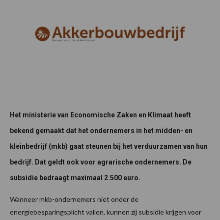
Het ministerie van Economische Zaken en Klimaat heeft
bekend gemaakt dat het ondernemers in het midden- en
kleinbedrijf (mkb) gaat steunen bij het verduurzamen van hun
bedrijf. Dat geldt ook voor agrarische ondernemers. De
subsidie bedraagt maximaal 2.500 euro.
Wanneer mkb-ondernemers niet onder de
energiebesparingsplicht vallen, kunnen zij subsidie krijgen voor