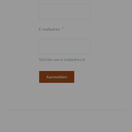
E-mailadres
*
Vul hier uw e-mailadres in