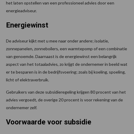
het laten opstellen van een professioneel advies door een
energieadviseur.
Energiewinst
De adviseur kijkt met u mee naar onder andere; isolatie,
zonnepanelen, zonneboilers, een warmtepomp of een combinatie
van genoemde. Daarnaast is de energiewinst een belangrijk
aspect van het totaaladvies, zo krijgt de ondernemer in beeld wat
er te besparen is in de bedrijfsvoering; zoals bij koeling, spoeling,
licht of elektraverbruik.
Gebruikers van deze subsidieregeling krijgen 80 procent van het
advies vergoedt, de overige 20 procent is voor rekening van de
ondernemer zelf.
Voorwaarde voor subsidie