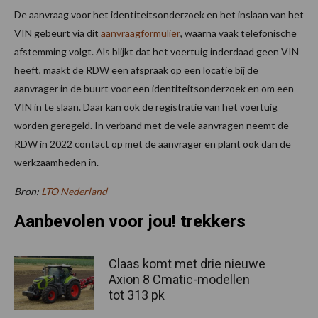
De aanvraag voor het identiteitsonderzoek en het inslaan van het
VIN gebeurt via dit
aanvraagformulier
, waarna vaak telefonische
afstemming volgt. Als blijkt dat het voertuig inderdaad geen VIN
heeft, maakt de RDW een afspraak op een locatie bij de
aanvrager in de buurt voor een identiteitsonderzoek en om een
VIN in te slaan. Daar kan ook de registratie van het voertuig
worden geregeld. In verband met de vele aanvragen neemt de
RDW in 2022 contact op met de aanvrager en plant ook dan de
werkzaamheden in.
Bron:
LTO Nederland
Aanbevolen voor jou! trekkers
Claas komt met drie nieuwe
Axion 8 Cmatic-modellen
tot 313 pk