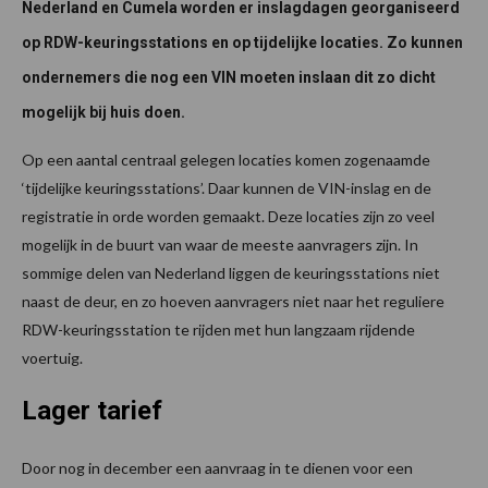
Nederland en Cumela worden er inslagdagen georganiseerd
op RDW-keuringsstations en op tijdelijke locaties. Zo kunnen
ondernemers die nog een VIN moeten inslaan dit zo dicht
mogelijk bij huis doen.
Op een aantal centraal gelegen locaties komen zogenaamde
‘tijdelijke keuringsstations’. Daar kunnen de VIN-inslag en de
registratie in orde worden gemaakt. Deze locaties zijn zo veel
mogelijk in de buurt van waar de meeste aanvragers zijn. In
sommige delen van Nederland liggen de keuringsstations niet
naast de deur, en zo hoeven aanvragers niet naar het reguliere
RDW-keuringsstation te rijden met hun langzaam rijdende
voertuig.
Lager tarief
Door nog in december een aanvraag in te dienen voor een