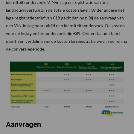
identiteitsonderzoek, VIN-inslag en registratie van het
landbouwvoertuig zijn de totale kosten lager. Onder andere het
lage registratietarief van €18 geldt dan nog. Bij de aanvraag van
een VIN-inslag hoort altijd een identiteitsonderzoek. De kosten
voor de inslag en het onderzoek zijn €89. Onderstaande tabel
geeft een verdeling van de kosten bij registratie weer, voor en na
de conversieperiode.
Aanvragen