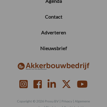
Agenda
Contact
Adverteren
Nieuwsbrief
Copyright © 2026 Prosu BV |
Privacy
|
Algemene