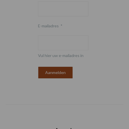
E-mailadres
*
Vul hier uw e-mailadres in