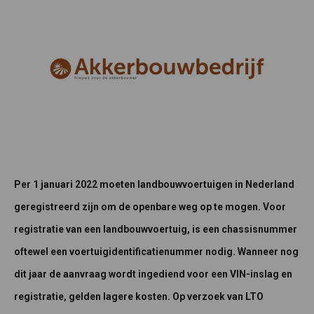
Per 1 januari 2022 moeten landbouwvoertuigen in Nederland
geregistreerd zijn om de openbare weg op te mogen. Voor
registratie van een landbouwvoertuig, is een chassisnummer
oftewel een voertuigidentificatienummer nodig. Wanneer nog
dit jaar de aanvraag wordt ingediend voor een VIN-inslag en
registratie, gelden lagere kosten. Op verzoek van LTO