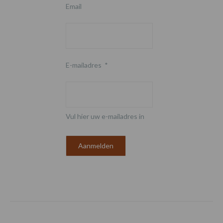
Email
E-mailadres
*
Vul hier uw e-mailadres in