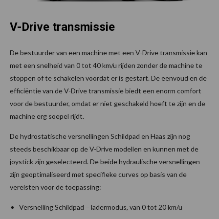
V-Drive transmissie
De bestuurder van een machine met een V-Drive transmissie kan
met een snelheid van 0 tot 40 km/u rijden zonder de machine te
stoppen of te schakelen voordat er is gestart. De eenvoud en de
efficiëntie van de V-Drive transmissie biedt een enorm comfort
voor de bestuurder, omdat er niet geschakeld hoeft te zijn en de
machine erg soepel rijdt.
De hydrostatische versnellingen Schildpad en Haas zijn nog
steeds beschikbaar op de V-Drive modellen en kunnen met de
joystick zijn geselecteerd. De beide hydraulische versnellingen
zijn geoptimaliseerd met specifieke curves op basis van de
vereisten voor de toepassing:
Versnelling Schildpad = ladermodus, van 0 tot 20 km/u