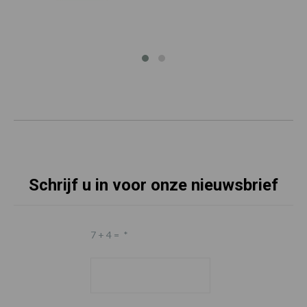
Schrijf u in voor onze nieuwsbrief
7 + 4 =
*