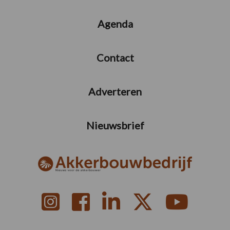
Agenda
Contact
Adverteren
Nieuwsbrief