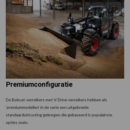
Premiumconfiguratie
De Bobcat-verreikers met V-Drive verreikers hebben als
‘premiummodellen’ in de serie een uitgebreide
standaarduitrusting gekregen die gebaseerd is populairste
opties zoals: