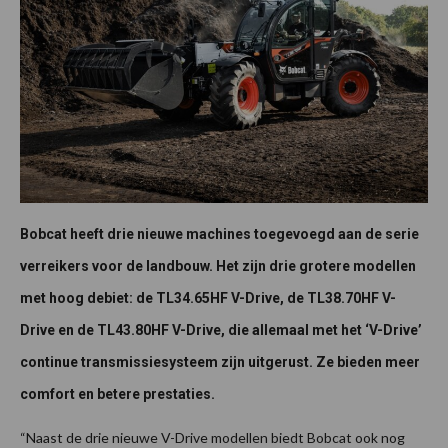
Bobcat heeft drie nieuwe machines toegevoegd aan de serie
verreikers voor de landbouw. Het zijn drie grotere modellen
met hoog debiet: de TL34.65HF V-Drive, de TL38.70HF V-
Drive en de TL43.80HF V-Drive, die allemaal met het ‘V-Drive’
continue transmissiesysteem zijn uitgerust. Ze bieden meer
comfort en betere prestaties.
“Naast de drie nieuwe V-Drive modellen biedt Bobcat ook nog