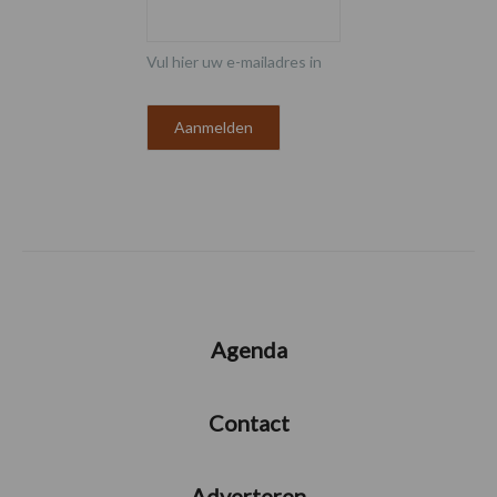
Vul hier uw e-mailadres in
Agenda
Contact
Adverteren