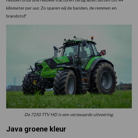
kilometer per uur. Zo sparen wij de banden, de remmen en
brandstof.”
De 7250 TTV HD is een verzwaarde uitvoering.
Java groene kleur