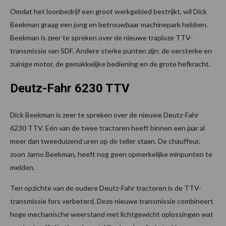
Omdat het loonbedrijf een groot werkgebied bestrijkt, wil Dick
Beekman graag een jong en betrouwbaar machinepark hebben.
Beekman is zeer te spreken over de nieuwe traploze TTV-
transmissie van SDF. Andere sterke punten zijn: de oersterke en
zuinige motor, de gemakkelijke bediening en de grote hefkracht.
Deutz-Fahr 6230 TTV
Dick Beekman is zeer te spreken over de nieuwe Deutz-Fahr
6230 TTV. Eén van de twee tractoren heeft binnen een jaar al
meer dan tweeduizend uren op de teller staan. De chauffeur,
zoon Jarno Beekman, heeft nog geen opmerkelijke minpunten te
melden.
Ten opzichte van de oudere Deutz-Fahr tractoren is de TTV-
transmissie fors verbeterd. Deze nieuwe transmissie combineert
hoge mechanische weerstand met lichtgewicht oplossingen wat