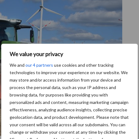
We value your privacy
We and
our 4 partners
use cookies and other tracking
technologies to improve your experience on our website. We
may store and/or access information from your device and
process the personal data, such as your IP address and
browsing data, for purposes like providing you with
personalized ads and content, measuring marketing campaign
effectiveness, analyzing audience insights, collecting precise
geolocation data, and product development. Please note that
your consent will be valid across all our subdomains. You can
change or withdraw your consent at any time by clicking the