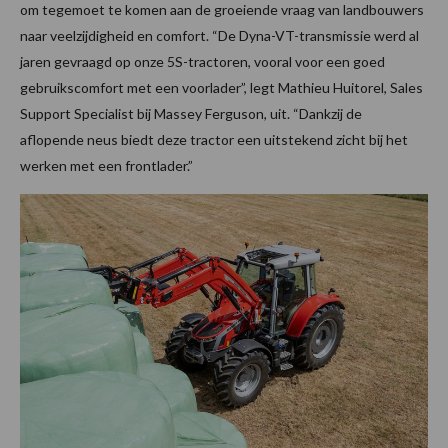
om tegemoet te komen aan de groeiende vraag van landbouwers
naar veelzijdigheid en comfort. “De Dyna-VT-transmissie werd al
jaren gevraagd op onze 5S-tractoren, vooral voor een goed
gebruikscomfort met een voorlader”, legt Mathieu Huitorel, Sales
Support Specialist bij Massey Ferguson, uit. “Dankzij de
aflopende neus biedt deze tractor een uitstekend zicht bij het
werken met een frontlader.”