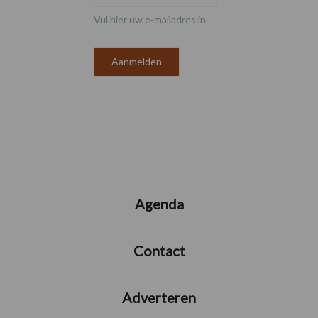
Vul hier uw e-mailadres in
Agenda
Contact
Adverteren