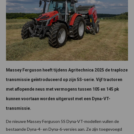
Massey Ferguson heeft tijdens Agritechnica 2025 de traploze
transmissie geïntroduceerd op zijn 5S-serie. Vijf tractoren
met aflopende neus met vermogens tussen 105 en 145 pk
kunnen voortaan worden uitgerust met een Dyna-VT-
transmissie.
De nieuwe Massey Ferguson 5S Dyna-VT-modellen vullen de
bestaande Dyna-4- en Dyna-6-versies aan. Ze zijn toegevoegd