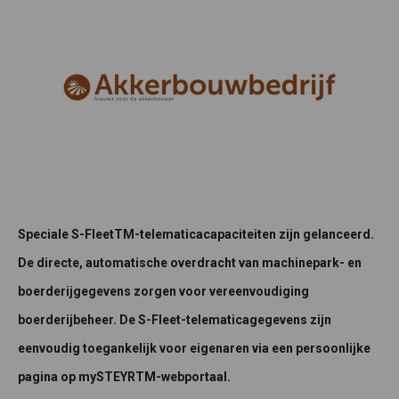
Speciale S-FleetTM-telematicacapaciteiten zijn gelanceerd.
De directe, automatische overdracht van machinepark- en
boerderijgegevens zorgen voor vereenvoudiging
boerderijbeheer. De S-Fleet-telematicagegevens zijn
eenvoudig toegankelijk voor eigenaren via een persoonlijke
pagina op mySTEYRTM-webportaal.