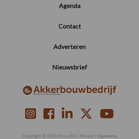
Agenda
Contact
Adverteren
Nieuwsbrief
Copyright © 2026 Prosu BV |
Privacy
|
Algemene