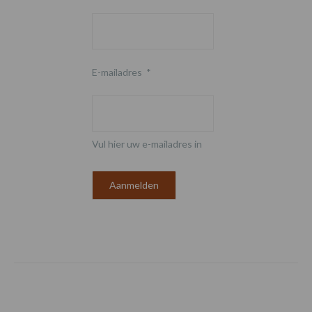
E-mailadres
*
Vul hier uw e-mailadres in