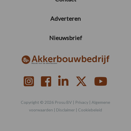
Adverteren
Nieuwsbrief
Copyright © 2026 Prosu BV |
Privacy
|
Algemene
voorwaarden
|
Disclaimer
|
Cookiebeleid