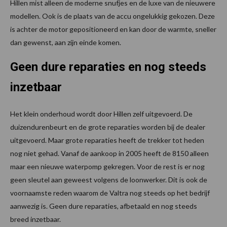
Hillen mist alleen de moderne snufjes en de luxe van de nieuwere
modellen. Ook is de plaats van de accu ongelukkig gekozen. Deze
is achter de motor gepositioneerd en kan door de warmte, sneller
dan gewenst, aan zijn einde komen.
Geen dure reparaties en nog steeds
inzetbaar
Het klein onderhoud wordt door Hillen zelf uitgevoerd. De
duizendurenbeurt en de grote reparaties worden bij de dealer
uitgevoerd. Maar grote reparaties heeft de trekker tot heden
nog niet gehad. Vanaf de aankoop in 2005 heeft de 8150 alleen
maar een nieuwe waterpomp gekregen. Voor de rest is er nog
geen sleutel aan geweest volgens de loonwerker. Dit is ook de
voornaamste reden waarom de Valtra nog steeds op het bedrijf
aanwezig is. Geen dure reparaties, afbetaald en nog steeds
breed inzetbaar.