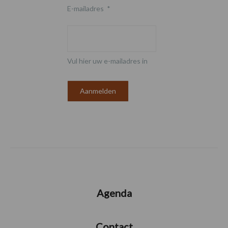
E-mailadres
*
Vul hier uw e-mailadres in
Agenda
Contact