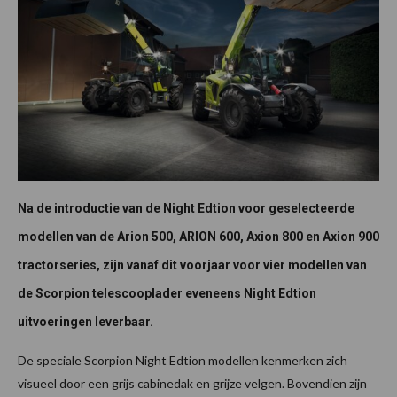
Na de introductie van de Night Edtion voor geselecteerde
modellen van de Arion 500, ARION 600, Axion 800 en Axion 900
tractorseries, zijn vanaf dit voorjaar voor vier modellen van
de Scorpion telescooplader eveneens Night Edtion
uitvoeringen leverbaar.
De speciale Scorpion Night Edtion modellen kenmerken zich
visueel door een grijs cabinedak en grijze velgen. Bovendien zijn