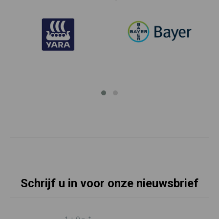
Schrijf u in voor onze nieuwsbrief
1 + 0 =
*