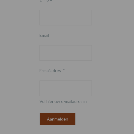
Email
E-mailadres
*
Vul hier uw e-mailadres in