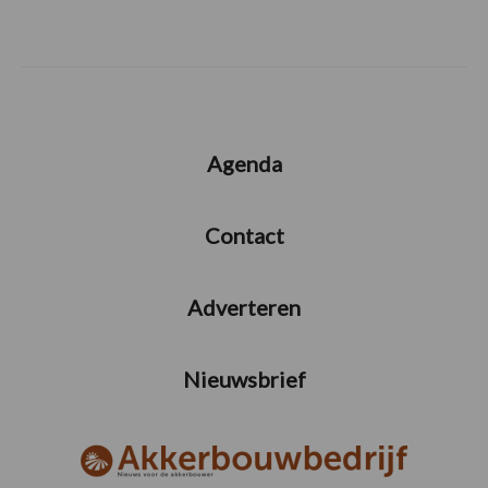
Agenda
Contact
Adverteren
Nieuwsbrief