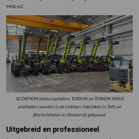
9400 m2.
SCORPION telescoopladers, TORION en TORION SINUS
wielladers worden in de Liebherr-fabrieken in Telfs en
Bischofshofen in Oostenrijk gebouwd.
Uitgebreid en professioneel