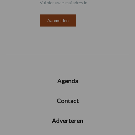
Vul hier uw e-mailadres in
Agenda
Contact
Adverteren