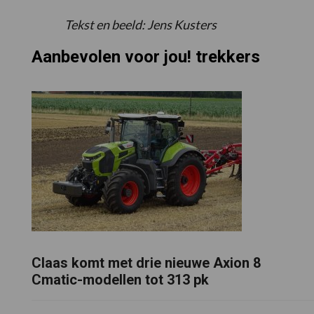
Tekst en beeld: Jens Kusters
Aanbevolen voor jou! trekkers
Claas komt met drie nieuwe Axion 8
Cmatic-modellen tot 313 pk