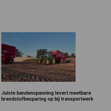
Juiste bandenspanning levert meetbare
brandstofbesparing op bij transportwerk