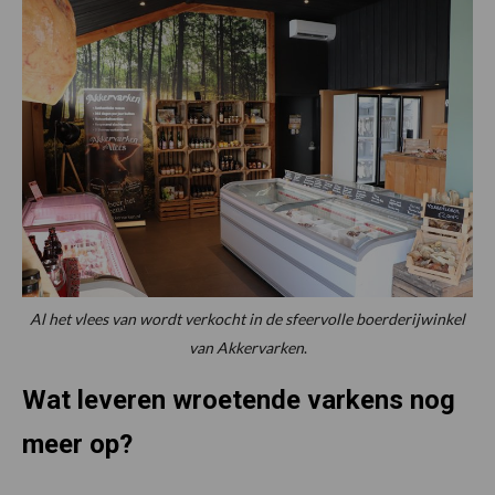
Al het vlees van wordt verkocht in de sfeervolle boerderijwinkel
van Akkervarken
.
Wat leveren wroetende varkens nog
meer op?