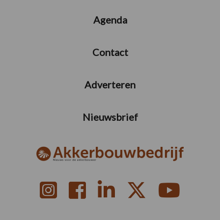
Agenda
Contact
Adverteren
Nieuwsbrief