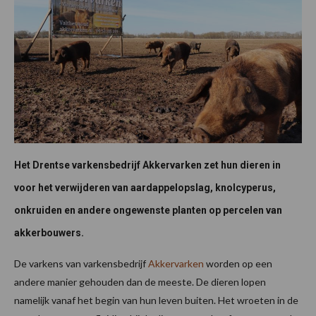
Het Drentse varkensbedrijf Akkervarken zet hun dieren in
voor het verwijderen van aardappelopslag, knolcyperus,
onkruiden en andere ongewenste planten op percelen van
akkerbouwers.
De varkens van varkensbedrijf
Akkervarken
worden op een
andere manier gehouden dan de meeste. De dieren lopen
namelijk vanaf het begin van hun leven buiten. Het wroeten in de