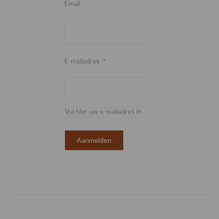
Email
E-mailadres
*
Vul hier uw e-mailadres in