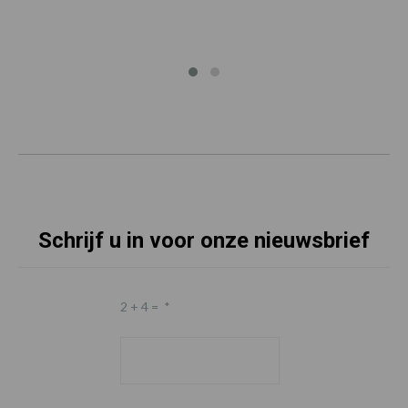
Schrijf u in voor onze nieuwsbrief
2 + 4 =
*