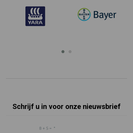
Schrijf u in voor onze nieuwsbrief
8 + 5 =
*