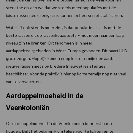
sterk toe en zien we dat we steeds meer populaties met de
juiste rassenkeuze enigszins kunnen beheersen of stabiliseren.
Wat HLB ook steeds meer ziet, is dat populaties – zelfs met de
beste rassen uit de rassenkeuzetoets – niet meer naar een laag
niveau zijn te brengen. Dit fenomeen is in meer
aardappelteeltgebieden in West-Europa gevonden. Dit baart HLB
grote zorgen. Hopelijk komen er op korte termijn een aantal
nieuwe rassen met nog bredere (nieuwe) resistenties
beschikbaar. Voor de praktijk is hier op korte termijn nog niet veel
van te verwachten.
Aardappelmoeheid in de
Veenkoloniën
Om aardappelmoeheid in de Veenkoloniën beheersbaar te
houden, blijft het belangrijk om telers voor te lichten en te