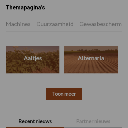
Themapagina's
Machines
Duurzaamheid
Gewasbeschermin
Aaltjes
Alternaria
Toon meer
Primaire
Recent nieuws
Partner nieuws