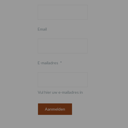
Email
E-mailadres
*
Vul hier uw e-mailadres in