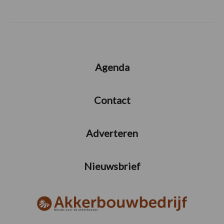
Agenda
Contact
Adverteren
Nieuwsbrief