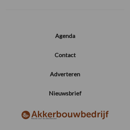
Agenda
Contact
Adverteren
Nieuwsbrief