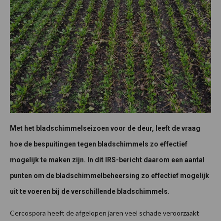
Met het bladschimmelseizoen voor de deur, leeft de vraag
hoe de bespuitingen tegen bladschimmels zo effectief
mogelijk te maken zijn. In dit IRS-bericht daarom een aantal
punten om de bladschimmelbeheersing zo effectief mogelijk
uit te voeren bij de verschillende bladschimmels.
Cercospora heeft de afgelopen jaren veel schade veroorzaakt