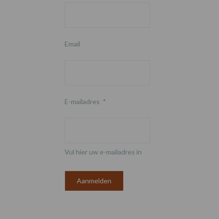
Email
E-mailadres
*
Vul hier uw e-mailadres in