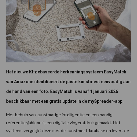
Het nieuwe KI-gebaseerde herkenningssysteem EasyMatch
van Amazone identificeert de juiste kunstmest eenvoudig aan
de hand van een foto. EasyMatch is vanaf 1 januari 2026
beschikbaar met een gratis update in de mySpreader-app.
Met behulp van kunstmatige intelligentie en een handig
referentiesjabloon is een digitale vingerafdruk gemaakt. Het
systeem vergelijkt deze met de kunstmestdatabase en levert de