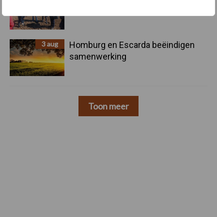
3 aug
Homburg en Escarda beëindigen
samenwerking
Toon meer