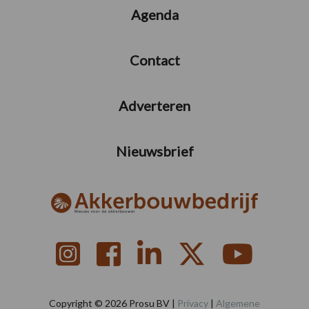
Agenda
Contact
Adverteren
Nieuwsbrief
Copyright © 2026 Prosu BV |
Privacy
|
Algemene