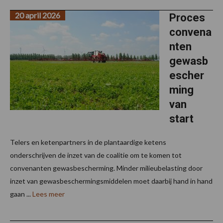
20 april 2026
Proces
convena
nten
gewasb
escher
ming
van
start
Telers en ketenpartners in de plantaardige ketens
onderschrijven de inzet van de coalitie om te komen tot
convenanten gewasbescherming. Minder milieubelasting door
inzet van gewasbeschermingsmiddelen moet daarbij hand in hand
gaan ...
Lees meer