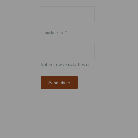
E-mailadres
*
Vul hier uw e-mailadres in