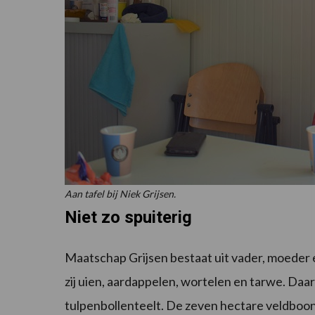
Aan tafel bij Niek Grijsen.
Niet zo spuiterig
Maatschap Grijsen bestaat uit vader, moeder 
zij uien, aardappelen, wortelen en tarwe. Daar
tulpenbollenteelt. De zeven hectare veldboon 