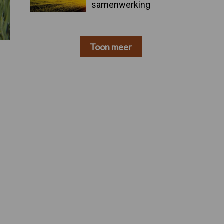
samenwerking
Toon meer