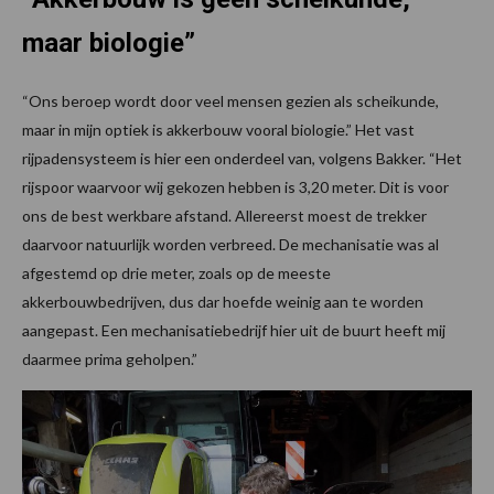
maar biologie”
“Ons beroep wordt door veel mensen gezien als scheikunde,
maar in mijn optiek is akkerbouw vooral biologie.” Het vast
rijpadensysteem is hier een onderdeel van, volgens Bakker. “Het
rijspoor waarvoor wij gekozen hebben is 3,20 meter. Dit is voor
ons de best werkbare afstand. Allereerst moest de trekker
daarvoor natuurlijk worden verbreed. De mechanisatie was al
afgestemd op drie meter, zoals op de meeste
akkerbouwbedrijven, dus dar hoefde weinig aan te worden
aangepast. Een mechanisatiebedrijf hier uit de buurt heeft mij
daarmee prima geholpen.”