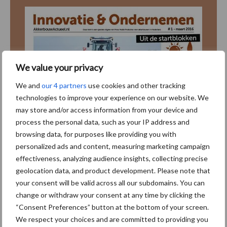
We value your privacy
We and
our 4 partners
use cookies and other tracking
technologies to improve your experience on our website. We
may store and/or access information from your device and
process the personal data, such as your IP address and
browsing data, for purposes like providing you with
personalized ads and content, measuring marketing campaign
effectiveness, analyzing audience insights, collecting precise
geolocation data, and product development. Please note that
your consent will be valid across all our subdomains. You can
change or withdraw your consent at any time by clicking the
“Consent Preferences” button at the bottom of your screen.
We respect your choices and are committed to providing you