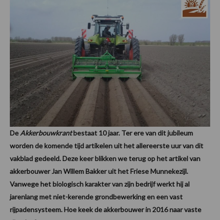
De
Akkerbouwkrant
bestaat 10 jaar. Ter ere van dit jubileum
worden de komende tijd artikelen uit het allereerste uur van dit
vakblad gedeeld. Deze keer blikken we terug op het artikel van
akkerbouwer Jan Willem Bakker uit het Friese Munnekezijl.
Vanwege het biologisch karakter van zijn bedrijf werkt hij al
jarenlang met niet-kerende grondbewerking en een vast
rijpadensysteem. Hoe keek de akkerbouwer in 2016 naar vaste