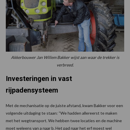
Akkerbouwer Jan Willem Bakker wijst aan waar de trekker is
verbreed.
Investeringen in vast
rijpadensysteem
Met de mechanisatie op de juiste afstand, kwam Bakker voor een
volgende uitdaging te staan: “We hadden allereerst te maken
met het wegtransport. We hebben twee locaties en de machine
moet weleens van a naar b. Het pad naar het erf moest wel