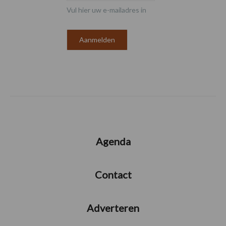
Vul hier uw e-mailadres in
Agenda
Contact
Adverteren