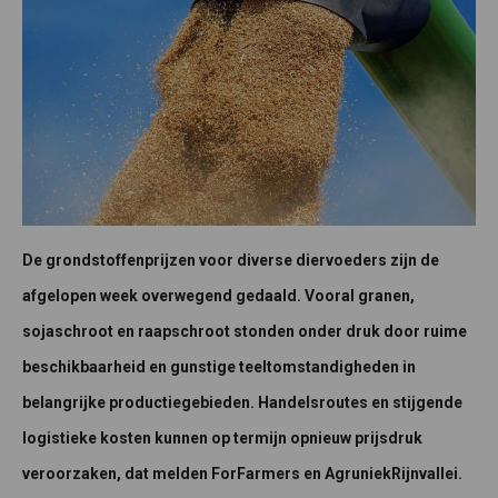
De grondstoffenprijzen voor diverse diervoeders zijn de
afgelopen week overwegend gedaald. Vooral granen,
sojaschroot en raapschroot stonden onder druk door ruime
beschikbaarheid en gunstige teeltomstandigheden in
belangrijke productiegebieden. Handelsroutes en stijgende
logistieke kosten kunnen op termijn opnieuw prijsdruk
veroorzaken, dat melden ForFarmers en AgruniekRijnvallei.