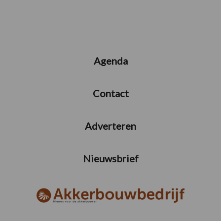
Agenda
Contact
Adverteren
Nieuwsbrief