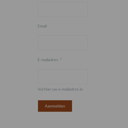
Email
E-mailadres
*
Vul hier uw e-mailadres in