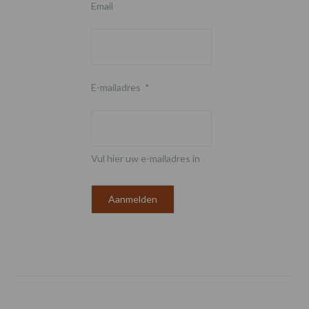
Email
E-mailadres
*
Vul hier uw e-mailadres in