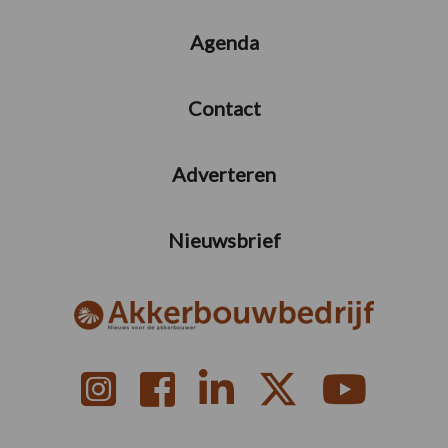
Agenda
Contact
Adverteren
Nieuwsbrief