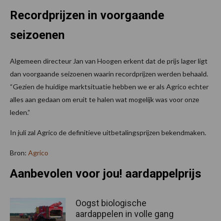
Recordprijzen in voorgaande
seizoenen
Algemeen directeur Jan van Hoogen erkent dat de prijs lager ligt
dan voorgaande seizoenen waarin recordprijzen werden behaald.
“Gezien de huidige marktsituatie hebben we er als Agrico echter
alles aan gedaan om eruit te halen wat mogelijk was voor onze
leden.”
In juli zal Agrico de definitieve uitbetalingsprijzen bekendmaken.
Bron:
Agrico
Aanbevolen voor jou! aardappelprijs
Oogst biologische
aardappelen in volle gang