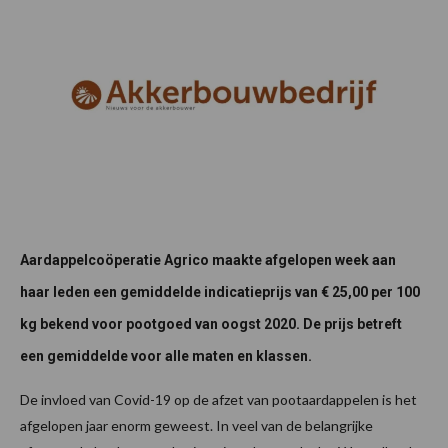
Aardappelcoöperatie Agrico maakte afgelopen week aan
haar leden een gemiddelde indicatieprijs van € 25,00 per 100
kg bekend voor pootgoed van oogst 2020. De prijs betreft
een gemiddelde voor alle maten en klassen.
De invloed van Covid-19 op de afzet van pootaardappelen is het
afgelopen jaar enorm geweest. In veel van de belangrijke