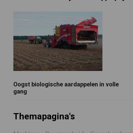
Oogst biologische aardappelen in volle
gang
Themapagina's