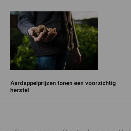
Aardappelprijzen tonen een voorzichtig
herstel