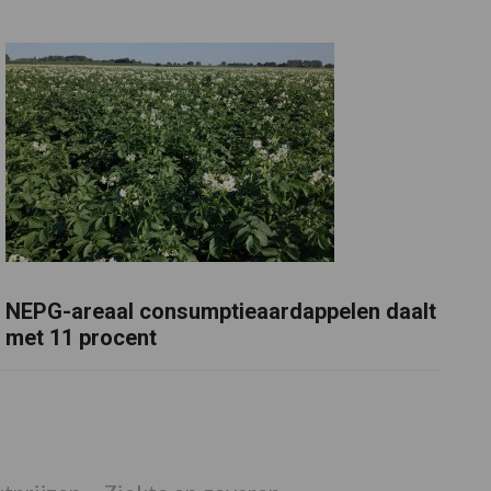
NEPG-areaal consumptieaardappelen daalt
met 11 procent