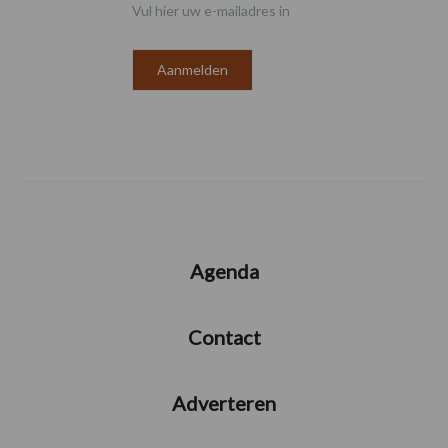
Vul hier uw e-mailadres in
Agenda
Contact
Adverteren