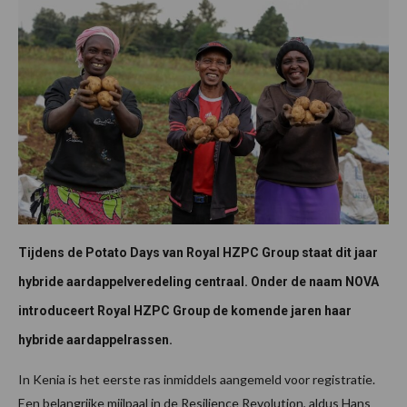
Tijdens de Potato Days van Royal HZPC Group staat dit jaar
hybride aardappelveredeling centraal. Onder de naam NOVA
introduceert Royal HZPC Group de komende jaren haar
hybride aardappelrassen.
In Kenia is het eerste ras inmiddels aangemeld voor registratie.
Een belangrijke mijlpaal in de Resilience Revolution, aldus Hans