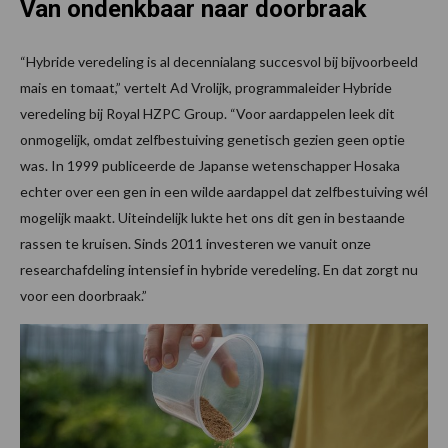
Van ondenkbaar naar doorbraak
“Hybride veredeling is al decennialang succesvol bij bijvoorbeeld
mais en tomaat,” vertelt Ad Vrolijk, programmaleider Hybride
veredeling bij Royal HZPC Group. “Voor aardappelen leek dit
onmogelijk, omdat zelfbestuiving genetisch gezien geen optie
was. In 1999 publiceerde de Japanse wetenschapper Hosaka
echter over een gen in een wilde aardappel dat zelfbestuiving wél
mogelijk maakt. Uiteindelijk lukte het ons dit gen in bestaande
rassen te kruisen. Sinds 2011 investeren we vanuit onze
researchafdeling intensief in hybride veredeling. En dat zorgt nu
voor een doorbraak.”