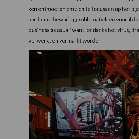
kon ontmoeten om zich te focussen op het bijz
aardappelbewaringproblematiek en vooral de 
business as usual’ want, ondanks het virus, d
verwerkt en vermarkt worden.