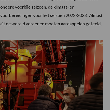
ondere voorbije seizoen, de klimaat- en
voorbereidingen voor het seizoen 2022-2023. ‘Almost
raait de wereld verder en moeten aardappelen geteeld,