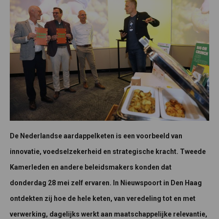
De Nederlandse aardappelketen is een voorbeeld van
innovatie, voedselzekerheid en strategische kracht. Tweede
Kamerleden en andere beleidsmakers konden dat
donderdag 28 mei zelf ervaren. In Nieuwspoort in Den Haag
ontdekten zij hoe de hele keten, van veredeling tot en met
verwerking, dagelijks werkt aan maatschappelijke relevantie,