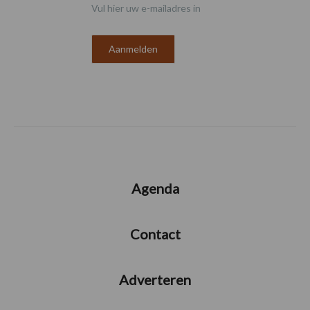
Vul hier uw e-mailadres in
Agenda
Contact
Adverteren