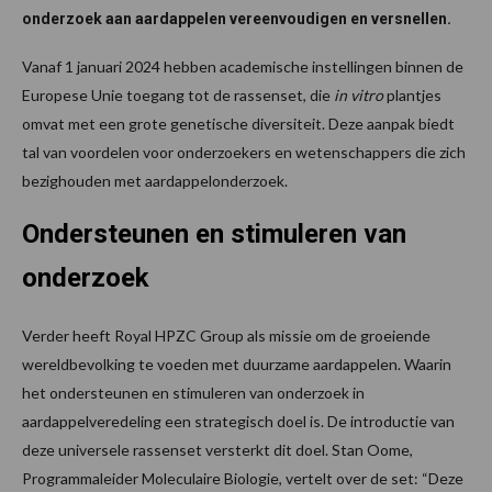
onderzoek aan aardappelen vereenvoudigen en versnellen.
Vanaf 1 januari 2024 hebben academische instellingen binnen de
Europese Unie toegang tot de rassenset, die
in vitro
plantjes
omvat met een grote genetische diversiteit. Deze aanpak biedt
tal van voordelen voor onderzoekers en wetenschappers die zich
bezighouden met aardappelonderzoek.
Ondersteunen en stimuleren van
onderzoek
Verder heeft Royal HPZC Group als missie om de groeiende
wereldbevolking te voeden met duurzame aardappelen. Waarin
het ondersteunen en stimuleren van onderzoek in
aardappelveredeling een strategisch doel is. De introductie van
deze universele rassenset versterkt dit doel. Stan Oome,
Programmaleider Moleculaire Biologie, vertelt over de set: “Deze