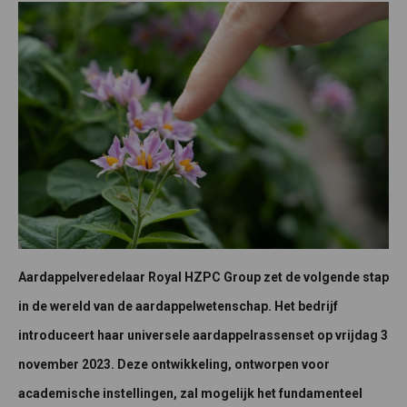
Aardappelveredelaar Royal HZPC Group zet de volgende stap
in de wereld van de aardappelwetenschap. Het bedrijf
introduceert haar universele aardappelrassenset op vrijdag 3
november 2023. Deze ontwikkeling, ontworpen voor
academische instellingen, zal mogelijk het fundamenteel