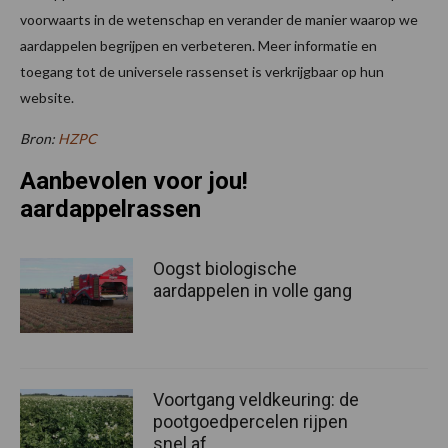
voorwaarts in de wetenschap en verander de manier waarop we
aardappelen begrijpen en verbeteren. Meer informatie en
toegang tot de universele rassenset is verkrijgbaar op hun
website.
Bron:
HZPC
Aanbevolen voor jou!
aardappelrassen
Oogst biologische
aardappelen in volle gang
Voortgang veldkeuring: de
pootgoedpercelen rijpen
snel af