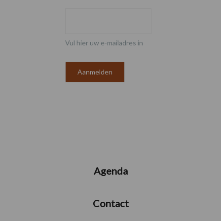
Vul hier uw e-mailadres in
Agenda
Contact