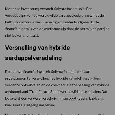
Met deze investering versnelt Solynta haar missie. Een
verdubbeling van de wereldwijde aardappelopbrengst, met de
helft minder gewasbescherming en minder landgebruik. De
financiële details van de overname zijn door de betrokken partijen
niet bekendgemaakt.
Versnelling van hybride
aardappelveredeling
De nieuwe financiering stelt Solynta in staat om haar
groeiplannen te versnellen, het hybride veredelingsplatform
verder te ontwikkelen en de commerciële toepassing van hybride
aardappelzaad (True Potato Seed) wereldwijd op te schalen. Dat
betekent een verdere verschuiving van pootgoed in knolvorm
naar zaad als uitgangsmateriaal.