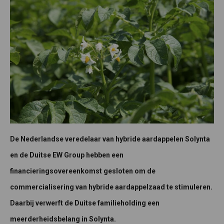
De Nederlandse veredelaar van hybride aardappelen Solynta
en de Duitse EW Group hebben een
financieringsovereenkomst gesloten om de
commercialisering van hybride aardappelzaad te stimuleren.
Daarbij verwerft de Duitse familieholding een
meerderheidsbelang in Solynta.