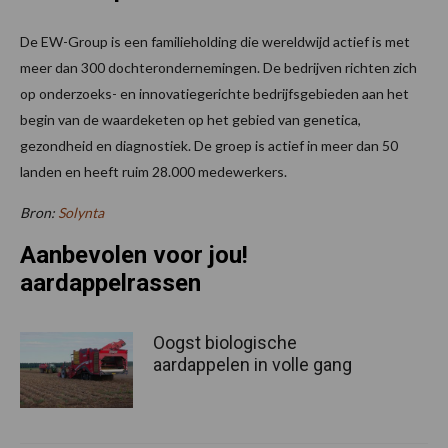
De EW-Group is een familieholding die wereldwijd actief is met
meer dan 300 dochterondernemingen. De bedrijven richten zich
op onderzoeks- en innovatiegerichte bedrijfsgebieden aan het
begin van de waardeketen op het gebied van genetica,
gezondheid en diagnostiek. De groep is actief in meer dan 50
landen en heeft ruim 28.000 medewerkers.
Bron:
Solynta
Aanbevolen voor jou!
aardappelrassen
Oogst biologische
aardappelen in volle gang