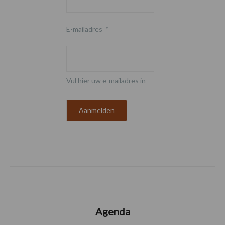
E-mailadres
*
Vul hier uw e-mailadres in
Agenda