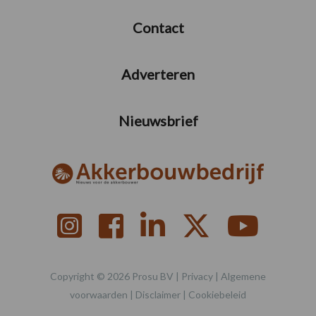
Contact
Adverteren
Nieuwsbrief
Copyright © 2026 Prosu BV |
Privacy
|
Algemene
voorwaarden
|
Disclaimer
|
Cookiebeleid