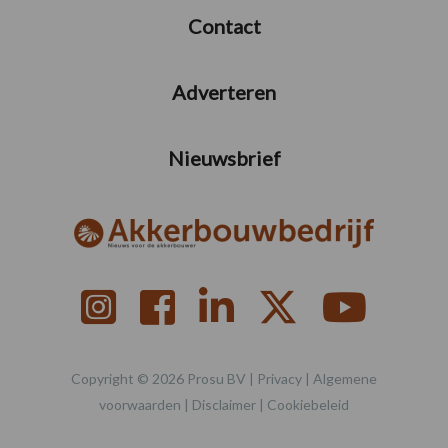
Contact
Adverteren
Nieuwsbrief
Copyright © 2026 Prosu BV |
Privacy
|
Algemene
voorwaarden
|
Disclaimer
|
Cookiebeleid