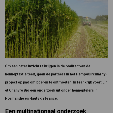
Om een beter inzicht te krijgen in de realiteit van de
henneptextielteelt, gaan de partners in het Hemp4Circularity-
project op pad om boeren te ontmoeten. In Frankrijk voert Lin
et Chanvre Bio een onderzoek uit onder henneptelers in
Normandië en Hauts de France.
Een multinationaal onderzoek