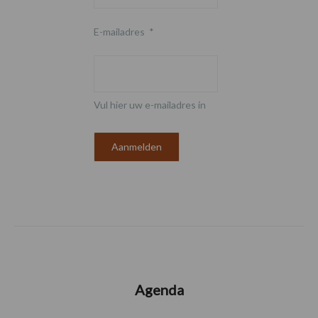
E-mailadres
*
Vul hier uw e-mailadres in
Agenda