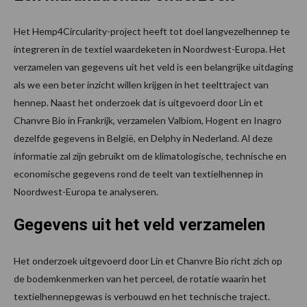
Het Hemp4Circularity-project heeft tot doel langvezelhennep te
integreren in de textiel waardeketen in Noordwest-Europa. Het
verzamelen van gegevens uit het veld is een belangrijke uitdaging
als we een beter inzicht willen krijgen in het teelttraject van
hennep. Naast het onderzoek dat is uitgevoerd door Lin et
Chanvre Bio in Frankrijk, verzamelen Valbiom, Hogent en Inagro
dezelfde gegevens in België, en Delphy in Nederland. Al deze
informatie zal zijn gebruikt om de klimatologische, technische en
economische gegevens rond de teelt van textielhennep in
Noordwest-Europa te analyseren.
Gegevens uit het veld verzamelen
Het onderzoek uitgevoerd door Lin et Chanvre Bio richt zich op
de bodemkenmerken van het perceel, de rotatie waarin het
textielhennepgewas is verbouwd en het technische traject.