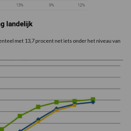
g landelijk
enteel met 13,7 procent net iets onder het niveau van