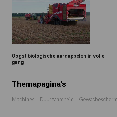
Oogst biologische aardappelen in volle
gang
Themapagina's
Machines
Duurzaamheid
Gewasbescherm