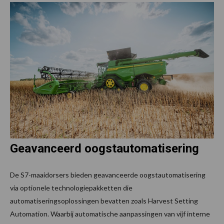
Geavanceerd oogstautomatisering
De S7-maaidorsers bieden geavanceerde oogstautomatisering
via optionele technologiepakketten die
automatiseringsoplossingen bevatten zoals Harvest Setting
Automation. Waarbij automatische aanpassingen van vijf interne