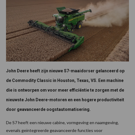
John Deere heeft zijn nieuwe S7-maaidorser gelanceerd op
de Commodity Classic in Houston, Texas, VS. Een machine
die is ontworpen om voor meer efficiëntie te zorgen met de
nieuwste John Deere-motoren en een hogere productiviteit
door geavanceerde oogstautomatisering.
De S7 heeft een nieuwe cabine, vormgeving en naamgeving,
evenals geïntegreerde geavanceerde functies voor