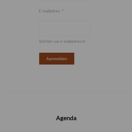
E-mailadres
*
Vul hier uw e-mailadres in
Agenda