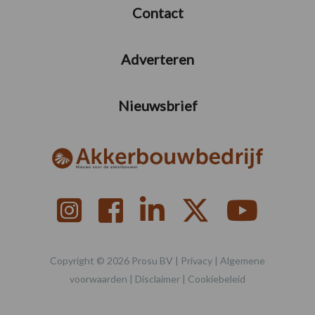
Contact
Adverteren
Nieuwsbrief
Copyright © 2026 Prosu BV |
Privacy
|
Algemene
voorwaarden
|
Disclaimer
|
Cookiebeleid