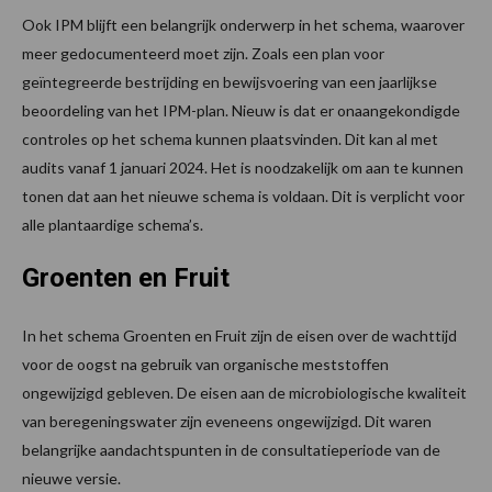
Ook IPM blijft een belangrijk onderwerp in het schema, waarover
meer gedocumenteerd moet zijn. Zoals een plan voor
geïntegreerde bestrijding en bewijsvoering van een jaarlijkse
beoordeling van het IPM-plan. Nieuw is dat er onaangekondigde
controles op het schema kunnen plaatsvinden. Dit kan al met
audits vanaf 1 januari 2024. Het is noodzakelijk om aan te kunnen
tonen dat aan het nieuwe schema is voldaan. Dit is verplicht voor
alle plantaardige schema’s.
Groenten en Fruit
In het schema Groenten en Fruit zijn de eisen over de wachttijd
voor de oogst na gebruik van organische meststoffen
ongewijzigd gebleven. De eisen aan de microbiologische kwaliteit
van beregeningswater zijn eveneens ongewijzigd. Dit waren
belangrijke aandachtspunten in de consultatieperiode van de
nieuwe versie.