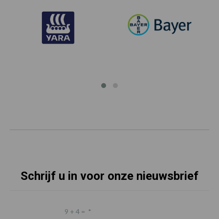
Schrijf u in voor onze nieuwsbrief
9 + 4 =
*