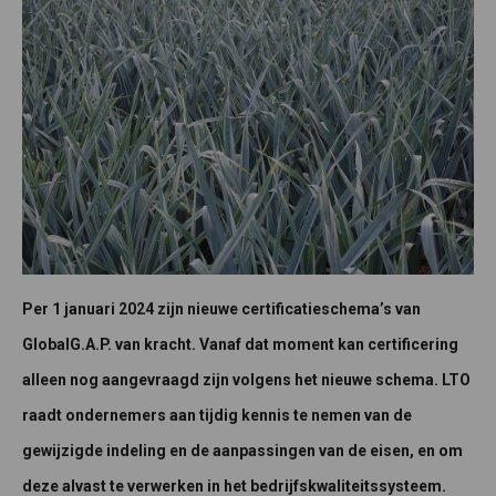
Per 1 januari 2024 zijn nieuwe certificatieschema’s van
GlobalG.A.P. van kracht. Vanaf dat moment kan certificering
alleen nog aangevraagd zijn volgens het nieuwe schema. LTO
raadt ondernemers aan tijdig kennis te nemen van de
gewijzigde indeling en de aanpassingen van de eisen, en om
deze alvast te verwerken in het bedrijfskwaliteitssysteem.