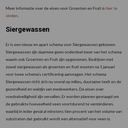
Meer informatie over de eisen voor Groenten en Fruit is
hier te
vinden
.
Siergewassen
Er is een nieuw en apart schema voor Siergewassen gekomen.
Siergewassen zijn daarmee geen onderdeel meer van het schema
waarin ook Groenten en Fruit zijn opgenomen. Bedrijven met
zowel siergewassen als groenten en fruit moeten na 1 januari
voor twee schema’s certificering aanvragen. Het schema
Siergewassen richt zich nu vooral op milieu, duurzame teelt en de
gezondheid en welzijn van medewerkers. De eisen over
voedselveiligheid zijn vervallen. Er worden plannen gevraagd om
de gebruikte hoeveelheid veen voortdurend te verminderen,
waarbij in ieder geval al minstens tien procent van het volume van
substraten dat gebruikt wordt een alternatief voor veen is.