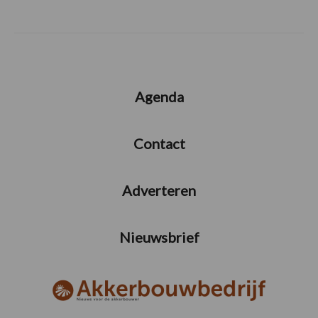
Agenda
Contact
Adverteren
Nieuwsbrief