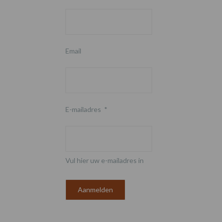
Email
E-mailadres
*
Vul hier uw e-mailadres in