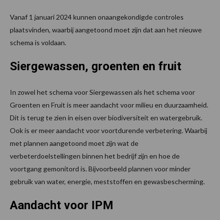
Vanaf 1 januari 2024 kunnen onaangekondigde controles
plaatsvinden, waarbij aangetoond moet zijn dat aan het nieuwe
schema is voldaan.
Siergewassen, groenten en fruit
In zowel het schema voor Siergewassen als het schema voor
Groenten en Fruit is meer aandacht voor milieu en duurzaamheid.
Dit is terug te zien in eisen over biodiversiteit en watergebruik.
Ook is er meer aandacht voor voortdurende verbetering. Waarbij
met plannen aangetoond moet zijn wat de
verbeterdoelstellingen binnen het bedrijf zijn en hoe de
voortgang gemonitord is. Bijvoorbeeld plannen voor minder
gebruik van water, energie, meststoffen en gewasbescherming.
Aandacht voor IPM