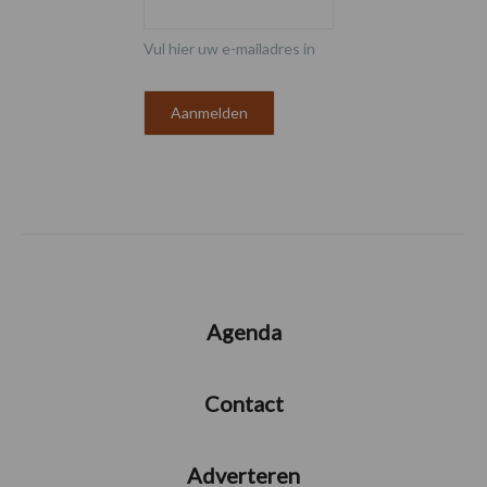
Vul hier uw e-mailadres in
Agenda
Contact
Adverteren