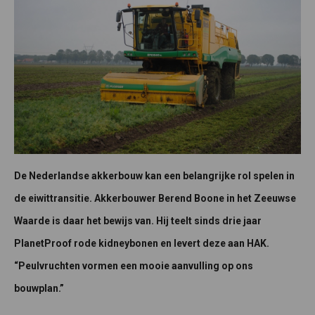
De Nederlandse akkerbouw kan een belangrijke rol spelen in
de eiwittransitie. Akkerbouwer Berend Boone in het Zeeuwse
Waarde is daar het bewijs van. Hij teelt sinds drie jaar
PlanetProof rode kidneybonen en levert deze aan HAK.
“Peulvruchten vormen een mooie aanvulling op ons
bouwplan.”