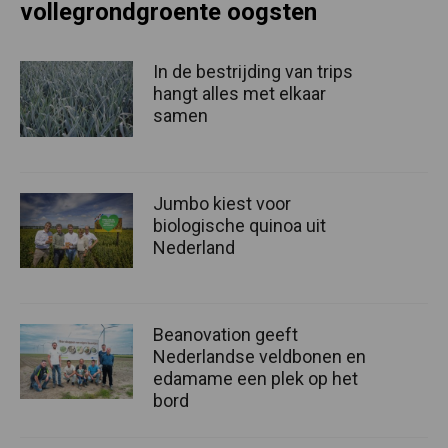
vollegrondgroente oogsten
In de bestrijding van trips
hangt alles met elkaar
samen
Jumbo kiest voor
biologische quinoa uit
Nederland
Beanovation geeft
Nederlandse veldbonen en
edamame een plek op het
bord