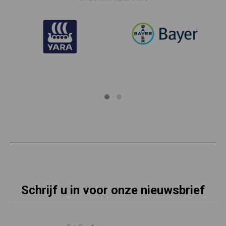
Schrijf u in voor onze nieuwsbrief