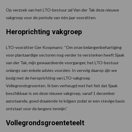
Op verzoek van het LTO-bestuur zal Van der Tak deze nieuwe
vakgroep voor de periode van één jaar voorzitten.
Heroprichting vakgroep
LTO-voorzitter Ger Koopmans: “Om onze belangenbehartiging
voor plantaardige sectoren nog verder te versterken heeft Sjaak
van der Tak, mijn gewaardeerde voorganger, het LTO-bestuur
onlangs van enkele advies voorzien. In vervolg daarop zijn we
bezig met de heroprichting van LTO-vakgroep
Vollegrondsgroenten. Ik ben verheugd met het feit dat Sjaak
beschikbaar is om deze nieuwe vakgroep, vanaf 1 december
aanstaande, goed draaiende te krijgen zodat er een stevige basis
ontstaat voor de langere termijn.”
Vollegrondsgroenteteelt