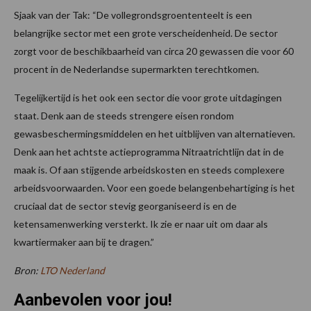
Sjaak van der Tak: “De vollegrondsgroententeelt is een
belangrijke sector met een grote verscheidenheid. De sector
zorgt voor de beschikbaarheid van circa 20 gewassen die voor 60
procent in de Nederlandse supermarkten terechtkomen.
Tegelijkertijd is het ook een sector die voor grote uitdagingen
staat. Denk aan de steeds strengere eisen rondom
gewasbeschermingsmiddelen en het uitblijven van alternatieven.
Denk aan het achtste actieprogramma Nitraatrichtlijn dat in de
maak is. Of aan stijgende arbeidskosten en steeds complexere
arbeidsvoorwaarden. Voor een goede belangenbehartiging is het
cruciaal dat de sector stevig georganiseerd is en de
ketensamenwerking versterkt. Ik zie er naar uit om daar als
kwartiermaker aan bij te dragen.”
Bron:
LTO Nederland
Aanbevolen voor jou!