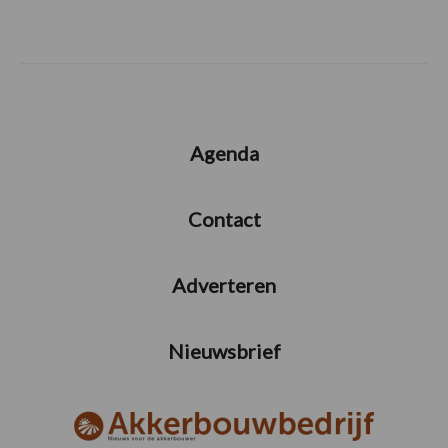
Agenda
Contact
Adverteren
Nieuwsbrief