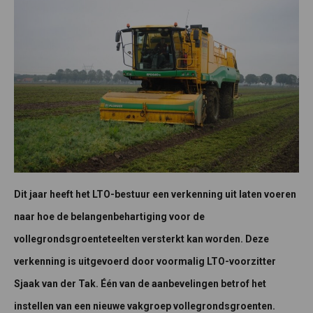
Dit jaar heeft het LTO-bestuur een verkenning uit laten voeren
naar hoe de belangenbehartiging voor de
vollegrondsgroenteteelten versterkt kan worden. Deze
verkenning is uitgevoerd door voormalig LTO-voorzitter
Sjaak van der Tak. Één van de aanbevelingen betrof het
instellen van een nieuwe vakgroep vollegrondsgroenten.