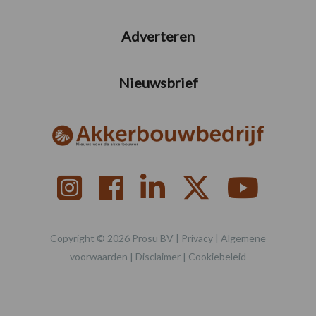
Adverteren
Nieuwsbrief
Copyright © 2026 Prosu BV |
Privacy
|
Algemene
voorwaarden
|
Disclaimer
|
Cookiebeleid