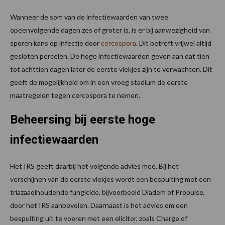
Wanneer de som van de infectiewaarden van twee
opeenvolgende dagen zes of groter is, is er bij aanwezigheid van
sporen kans op infectie door
cercospora
. Dit betreft vrijwel altijd
gesloten percelen. De hoge infectiewaarden geven aan dat tien
tot achttien dagen later de eerste vlekjes zijn te verwachten. Dit
geeft de mogelijkheid om in een vroeg stadium de eerste
maatregelen tegen cercospora te nemen.
Beheersing bij eerste hoge
infectiewaarden
Het IRS geeft daarbij het volgende advies mee. Bij het
verschijnen van de eerste vlekjes wordt een bespuiting met een
triazaaolhoudende fungicide, bijvoorbeeld Diadem of Propulse,
door het IRS aanbevolen. Daarnaast is het advies om een
bespuiting uit te voeren met een elicitor, zoals Charge of