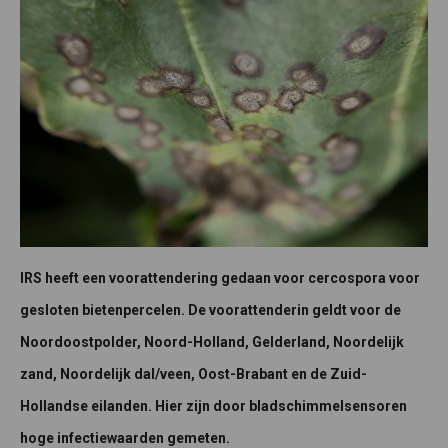
IRS heeft een voorattendering gedaan voor cercospora voor
gesloten bietenpercelen. De voorattenderin geldt voor de
Noordoostpolder, Noord-Holland, Gelderland, Noordelijk
zand, Noordelijk dal/veen, Oost-Brabant en de Zuid-
Hollandse eilanden. Hier zijn door bladschimmelsensoren
hoge infectiewaarden gemeten.