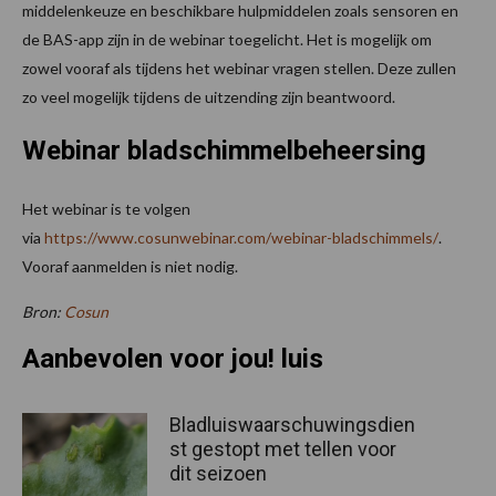
middelenkeuze en beschikbare hulpmiddelen zoals sensoren en
de BAS-app zijn in de webinar toegelicht. Het is mogelijk om
zowel vooraf als tijdens het webinar vragen stellen. Deze zullen
zo veel mogelijk tijdens de uitzending zijn beantwoord.
Webinar bladschimmelbeheersing
Het webinar is te volgen
via
https://www.cosunwebinar.com/webinar-bladschimmels/
.
Vooraf aanmelden is niet nodig.
Bron:
Cosun
Aanbevolen voor jou! luis
Bladluiswaarschuwingsdien
st gestopt met tellen voor
dit seizoen