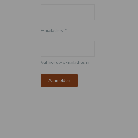
E-mailadres
*
Vul hier uw e-mailadres in