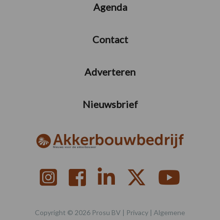
Agenda
Contact
Adverteren
Nieuwsbrief
Copyright © 2026 Prosu BV |
Privacy
|
Algemene