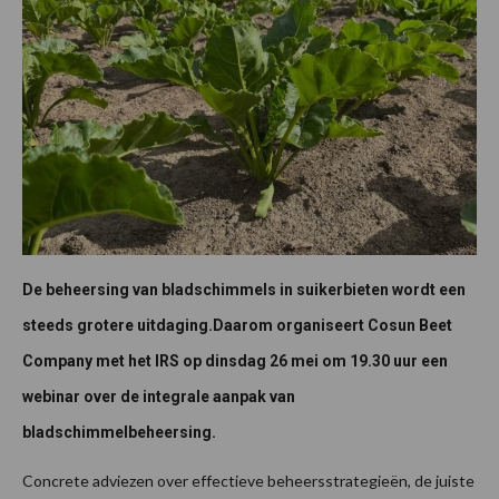
De beheersing van bladschimmels in suikerbieten wordt een
steeds grotere uitdaging.Daarom organiseert Cosun Beet
Company met het IRS op dinsdag 26 mei om 19.30 uur een
webinar over de integrale aanpak van
bladschimmelbeheersing.
Concrete adviezen over effectieve beheersstrategieën, de juiste